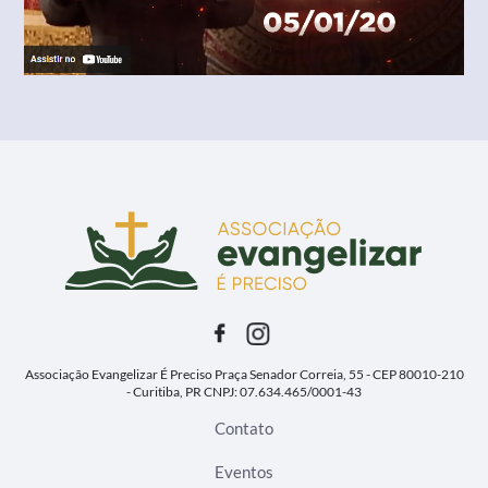
Associação Evangelizar É Preciso
Praça Senador Correia, 55 - CEP 80010-210
- Curitiba, PR
CNPJ: 07.634.465/0001-43
Contato
Eventos