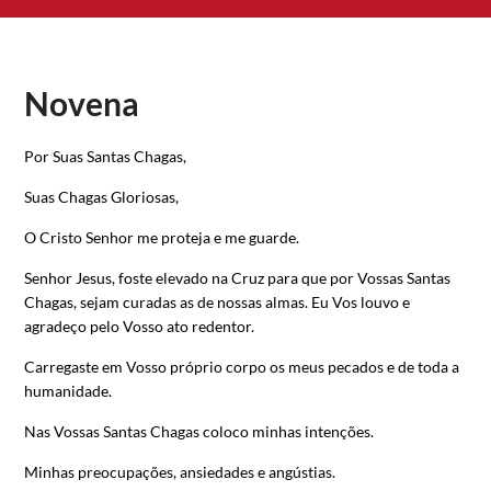
Novena
Por Suas Santas Chagas,
Suas Chagas Gloriosas,
O Cristo Senhor me proteja e me guarde.
Senhor Jesus, foste elevado na Cruz para que por Vossas Santas
Chagas, sejam curadas as de nossas almas. Eu Vos louvo e
agradeço pelo Vosso ato redentor.
Carregaste em Vosso próprio corpo os meus pecados e de toda a
humanidade.
Nas Vossas Santas Chagas coloco minhas intenções.
Minhas preocupações, ansiedades e angústias.