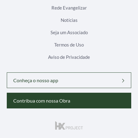
Rede Evangelizar
Notícias
Seja um Associado
Termos de Uso
Aviso de Privacidade
Conheça o nosso app
Contribua com nossa Obra