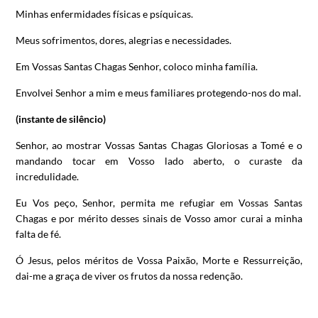
Minhas enfermidades físicas e psíquicas.
Meus sofrimentos, dores, alegrias e necessidades.
Em Vossas Santas Chagas Senhor, coloco minha família.
Envolvei Senhor a mim e meus familiares protegendo-nos do mal.
(instante de silêncio)
Senhor, ao mostrar Vossas Santas Chagas Gloriosas a Tomé e o
mandando tocar em Vosso lado aberto, o curaste da
incredulidade.
Eu Vos peço, Senhor, permita me refugiar em Vossas Santas
Chagas e por mérito desses sinais de Vosso amor curai a minha
falta de fé.
Ó Jesus, pelos méritos de Vossa Paixão, Morte e Ressurreição,
dai-me a graça de viver os frutos da nossa redenção.