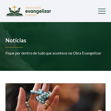
Notícias
Fique por dentro de tudo que acontece na Obra Evangelizar