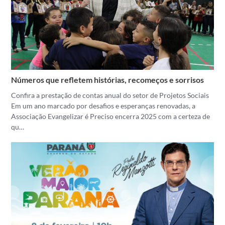
Números que refletem histórias, recomeços e sorrisos
Confira a prestação de contas anual do setor de Projetos Sociais
Em um ano marcado por desafios e esperanças renovadas, a
Associação Evangelizar é Preciso encerra 2025 com a certeza de
qu…