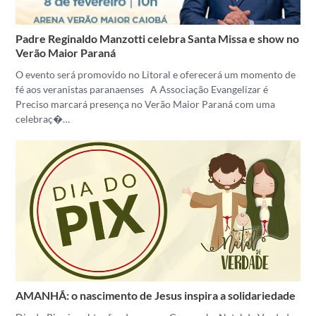
Padre Reginaldo Manzotti celebra Santa Missa e show no
Verão Maior Paraná
O evento será promovido no Litoral e oferecerá um momento de
fé aos veranistas paranaenses A Associação Evangelizar é
Preciso marcará presença no Verão Maior Paraná com uma
celebraç�…
AMANHÃ: o nascimento de Jesus inspira a solidariedade