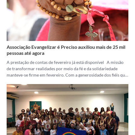
Associação Evangelizar é Preciso auxiliou mais de 25 mil
pessoas até agora
A prestação de contas de fevereiro já está disponível A missão
de transformar realidades por meio da fé e da solidariedade
manteve-se firme em fevereiro. Com a generosidade dos fiéis qu…