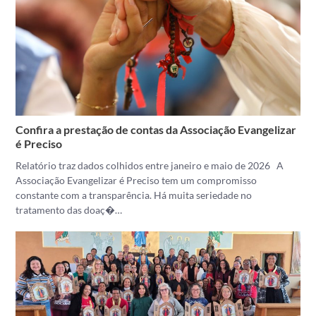
Confira a prestação de contas da Associação Evangelizar
é Preciso
Relatório traz dados colhidos entre janeiro e maio de 2026 A
Associação Evangelizar é Preciso tem um compromisso
constante com a transparência. Há muita seriedade no
tratamento das doaç�…