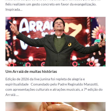
fiéis realizem um gesto concreto em favor da evangelização.
Inspirada…
Um Arraiá de muitas histórias
Edição de 2026 da live junina foi repleta de alegria e
espiritualidade Comandado pelo Padre Reginaldo Manzotti,
com apresentações culturais e atrações musicais, a 7ª edição do
Arraiá …