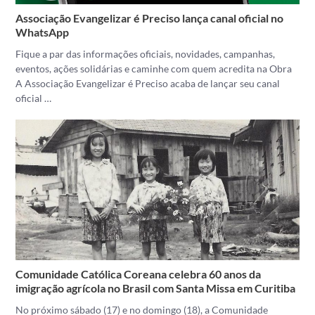
Associação Evangelizar é Preciso lança canal oficial no
WhatsApp
Fique a par das informações oficiais, novidades, campanhas,
eventos, ações solidárias e caminhe com quem acredita na Obra
A Associação Evangelizar é Preciso acaba de lançar seu canal
oficial …
Comunidade Católica Coreana celebra 60 anos da
imigração agrícola no Brasil com Santa Missa em Curitiba
No próximo sábado (17) e no domingo (18), a Comunidade