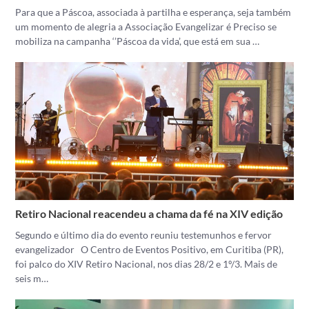
Para que a Páscoa, associada à partilha e esperança, seja também
um momento de alegria a Associação Evangelizar é Preciso se
mobiliza na campanha ‘’Páscoa da vida’, que está em sua …
Retiro Nacional reacendeu a chama da fé na XIV edição
Segundo e último dia do evento reuniu testemunhos e fervor
evangelizador O Centro de Eventos Positivo, em Curitiba (PR),
foi palco do XIV Retiro Nacional, nos dias 28/2 e 1º/3. Mais de
seis m…