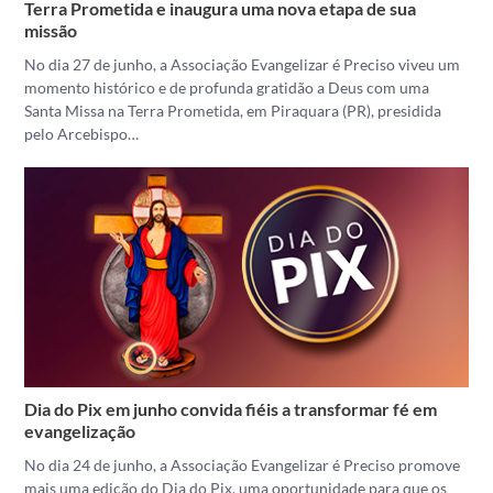
Terra Prometida e inaugura uma nova etapa de sua
missão
No dia 27 de junho, a Associação Evangelizar é Preciso viveu um
momento histórico e de profunda gratidão a Deus com uma
Santa Missa na Terra Prometida, em Piraquara (PR), presidida
pelo Arcebispo…
Dia do Pix em junho convida fiéis a transformar fé em
evangelização
No dia 24 de junho, a Associação Evangelizar é Preciso promove
mais uma edição do Dia do Pix, uma oportunidade para que os