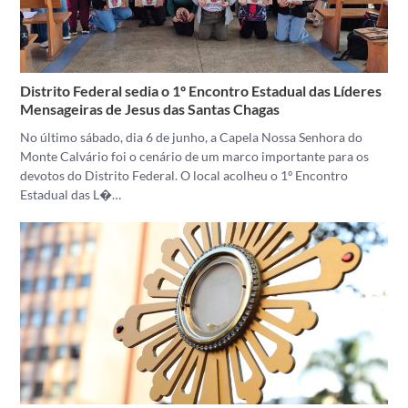
Distrito Federal sedia o 1º Encontro Estadual das Líderes
Mensageiras de Jesus das Santas Chagas
No último sábado, dia 6 de junho, a Capela Nossa Senhora do
Monte Calvário foi o cenário de um marco importante para os
devotos do Distrito Federal. O local acolheu o 1º Encontro
Estadual das L�…