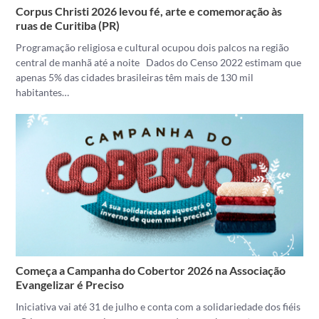
Corpus Christi 2026 levou fé, arte e comemoração às
ruas de Curitiba (PR)
Programação religiosa e cultural ocupou dois palcos na região
central de manhã até a noite Dados do Censo 2022 estimam que
apenas 5% das cidades brasileiras têm mais de 130 mil
habitantes…
Começa a Campanha do Cobertor 2026 na Associação
Evangelizar é Preciso
Iniciativa vai até 31 de julho e conta com a solidariedade dos fiéis