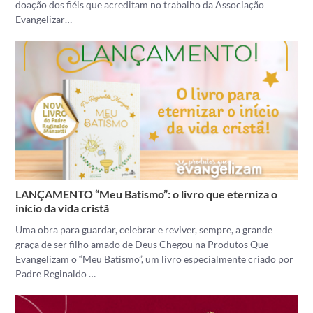
doação dos fiéis que acreditam no trabalho da Associação
Evangelizar…
LANÇAMENTO “Meu Batismo”: o livro que eterniza o
início da vida cristã
Uma obra para guardar, celebrar e reviver, sempre, a grande
graça de ser filho amado de Deus Chegou na Produtos Que
Evangelizam o “Meu Batismo”, um livro especialmente criado por
Padre Reginaldo …