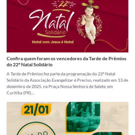
Confira quem foram os vencedores da Tarde de Prêmios
do 22º Natal Solidário
A Tarde de Prêmios fez parte da programação do 22º Natal
Solidário da Associação Evangelizar é Preciso, realizado em 13 de
dezembro de 2025, na Praça Nossa Senhora de Salete, em
Curitiba (PR)…