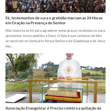
Fé, testemunhos de cura e gratidão marcam as 24 Horas
em Oração na Presença do Senhor
Não importa se foi para agradecer pelas graças recebidas ou para
apresentar novos pedidos a Deus. O fato é que centenas de fiéis
se reuniram no Santuário Nossa Senhora de Guadalupe e de Jesus
das…
Associação Evangelizar é Preciso celebra a quitação da