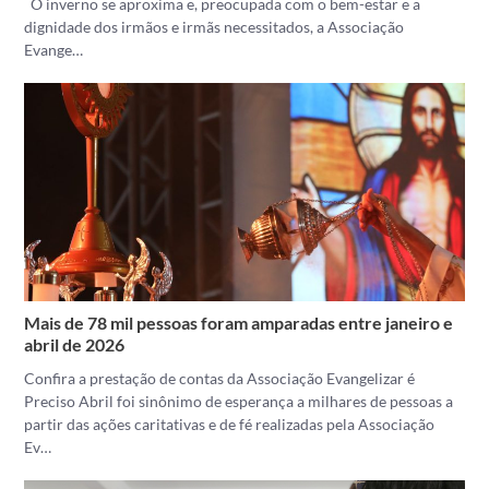
O inverno se aproxima e, preocupada com o bem-estar e a
dignidade dos irmãos e irmãs necessitados, a Associação
Evange…
Mais de 78 mil pessoas foram amparadas entre janeiro e
abril de 2026
Confira a prestação de contas da Associação Evangelizar é
Preciso Abril foi sinônimo de esperança a milhares de pessoas a
partir das ações caritativas e de fé realizadas pela Associação
Ev…