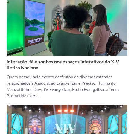
Interação, fé e sonhos nos espaços interativos do XIV
Retiro Nacional
Quem passou pelo evento desfrutou de diversos estandes
relacionados à Associação Evangelizar é Preciso Turma do
Manzottinho, IDe+, TV Evangelizar, Rádio Evangelizar e Terra
Prometida da As…