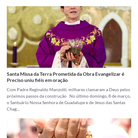
Santa Missa da Terra Prometida da Obra Evangelizar é
Preciso uniu fiéis em oração
Com Padre Reginaldo Manzotti, milhares clamaram a Deus pelos
próximos passos da construção No último domingo, 8 de março,
o Santuário Nossa Senhora de Guadalupe e de Jesus das Santas
Chag…