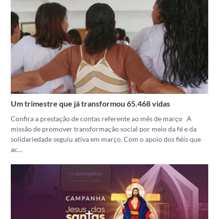
Um trimestre que já transformou 65.468 vidas
Confira a prestação de contas referente ao mês de março A
missão de promover transformação social por meio da fé e da
solidariedade seguiu ativa em março. Com o apoio dos fiéis que
ac…