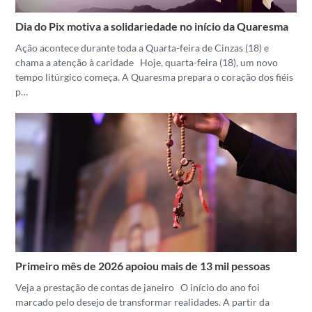
Dia do Pix motiva a solidariedade no início da Quaresma
Ação acontece durante toda a Quarta-feira de Cinzas (18) e
chama a atenção à caridade Hoje, quarta-feira (18), um novo
tempo litúrgico começa. A Quaresma prepara o coração dos fiéis
p…
Primeiro mês de 2026 apoiou mais de 13 mil pessoas
Veja a prestação de contas de janeiro O início do ano foi
marcado pelo desejo de transformar realidades. A partir da