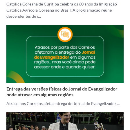
Católica Coreana de Curitiba celebra os 60 anos da Imigração
Católica Agrícola Coreana no Brasil. A programação reúne
descendentes de i…
Entrega das versões físicas do Jornal do Evangelizador
pode atrasar em algumas regiões
Atraso nos Correios afeta entrega do Jornal do Evangelizador …