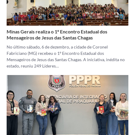
Minas Gerais realiza o 1º Encontro Estadual dos
Mensageiros de Jesus das Santas Chagas
No último sábado, 6 de dezembro, a cidade de Coronel
Fabriciano (MG) recebeu o 1º Encontro Estadual dos
Mensageiros de Jesus das Santas Chagas. A iniciativa, inédita no
estado, reuniu 249 Líderes…