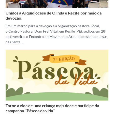
Unidos à Arquidiocese de Olinda e Recife por meio da
devoção!
Em um marco para a devoção e a organização pastoral local,
o Centro Pastoral Dom Frei Vital, em Recife (PE), sediou, em 28
de fevereiro, o Encontro do Movimento Arquidiocesano de Jesus
das Santa…
Torne a vida de uma criança mais doce e participe da
campanha ‘’Páscoa da vida’’