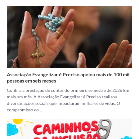
Associação Evangelizar é Preciso apoiou mais de 100 mil
pessoas em seis meses
Confira a prestação de contas do primeiro semestre de 2026 Em
mais um mês, A Associação Evangelizar é Preciso realizou
diversas ações sociais que impactaram milhares de vidas. O
compromisso co…