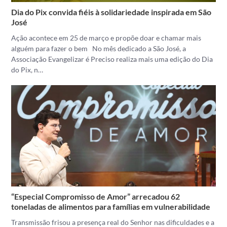
Dia do Pix convida fiéis à solidariedade inspirada em São
José
Ação acontece em 25 de março e propõe doar e chamar mais
alguém para fazer o bem No mês dedicado a São José, a
Associação Evangelizar é Preciso realiza mais uma edição do Dia
do Pix, n…
“Especial Compromisso de Amor” arrecadou 62
toneladas de alimentos para famílias em vulnerabilidade
Transmissão frisou a presença real do Senhor nas dificuldades e a