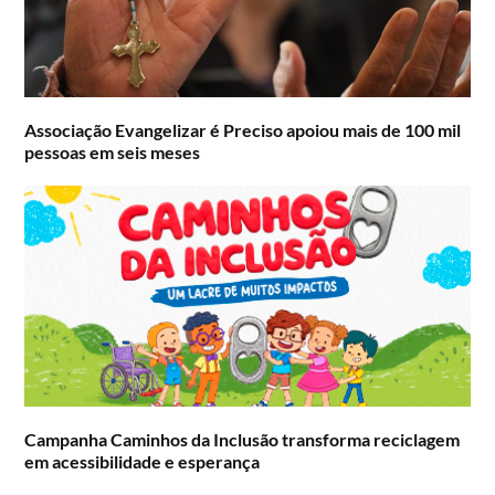
Associação Evangelizar é Preciso apoiou mais de 100 mil
pessoas em seis meses
Campanha Caminhos da Inclusão transforma reciclagem
em acessibilidade e esperança