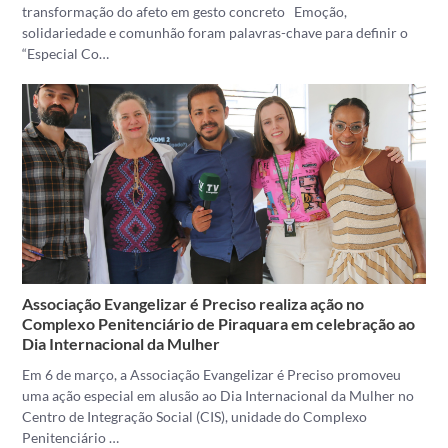
transformação do afeto em gesto concreto Emoção,
solidariedade e comunhão foram palavras-chave para definir o
“Especial Co…
Associação Evangelizar é Preciso realiza ação no
Complexo Penitenciário de Piraquara em celebração ao
Dia Internacional da Mulher
Em 6 de março, a Associação Evangelizar é Preciso promoveu
uma ação especial em alusão ao Dia Internacional da Mulher no
Centro de Integração Social (CIS), unidade do Complexo
Penitenciário …