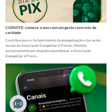
CONVITE: comece o ano com um gesto concreto de
caridade
Contribua para o fortalecimento da evangelização e das ações
sociais da Associação Evangelizar é Preciso. Mantida
exclusivamente por doações espontâneas, a Associação
Evangelizar é Precis…