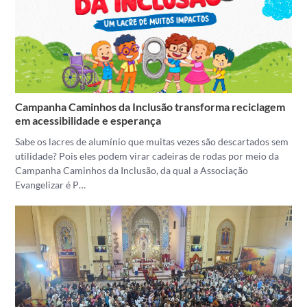
Campanha Caminhos da Inclusão transforma reciclagem
em acessibilidade e esperança
Sabe os lacres de alumínio que muitas vezes são descartados sem
utilidade? Pois eles podem virar cadeiras de rodas por meio da
Campanha Caminhos da Inclusão, da qual a Associação
Evangelizar é P…