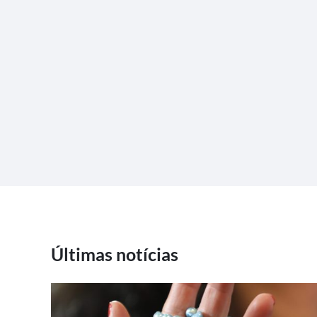
Últimas notícias