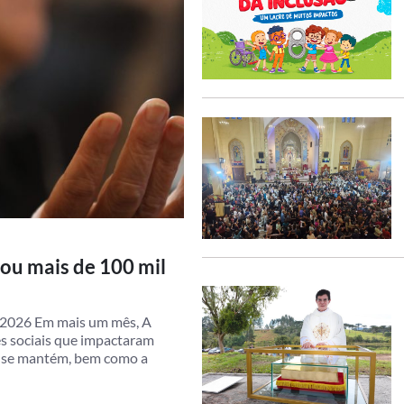
iou mais de 100 mil
e 2026 Em mais um mês, A
es sociais que impactaram
a se mantém, bem como a