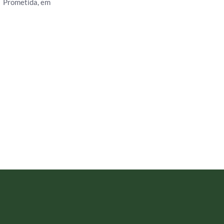
Prometida, em