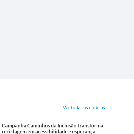
Ver todas as notícias
Campanha Caminhos da Inclusão transforma
reciclagem em acessibilidade e esperança