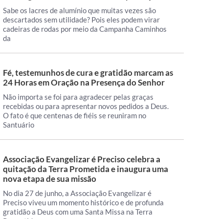
Sabe os lacres de alumínio que muitas vezes são
descartados sem utilidade? Pois eles podem virar
cadeiras de rodas por meio da Campanha Caminhos
da
Fé, testemunhos de cura e gratidão marcam as
24 Horas em Oração na Presença do Senhor
Não importa se foi para agradecer pelas graças
recebidas ou para apresentar novos pedidos a Deus.
O fato é que centenas de fiéis se reuniram no
Santuário
Associação Evangelizar é Preciso celebra a
quitação da Terra Prometida e inaugura uma
nova etapa de sua missão
No dia 27 de junho, a Associação Evangelizar é
Preciso viveu um momento histórico e de profunda
gratidão a Deus com uma Santa Missa na Terra