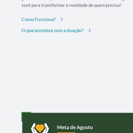
você para transformar a realidade de quem precisa!
Como Funciona?
O que acontece com a doação?
Meta de Agosto