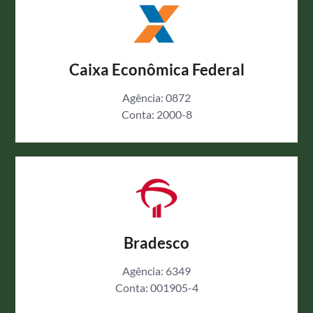
Caixa Econômica Federal
Agência: 0872
Conta: 2000-8
Bradesco
Agência: 6349
Conta: 001905-4