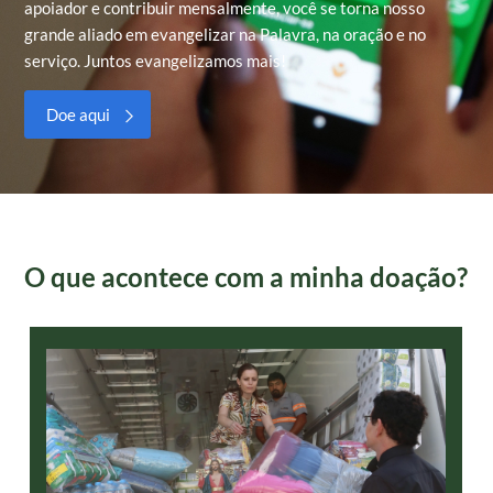
apoiador e contribuir mensalmente, você se torna nosso
grande aliado em evangelizar na Palavra, na oração e no
serviço. Juntos evangelizamos mais!
Doe aqui
O que acontece com a minha doação?