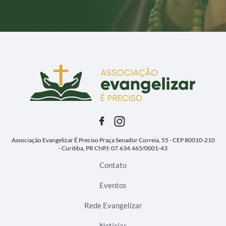
Associação Evangelizar É Preciso
Praça Senador Correia, 55 - CEP 80010-210
- Curitiba, PR
CNPJ: 07.634.465/0001-43
Contato
Eventos
Rede Evangelizar
Notícias