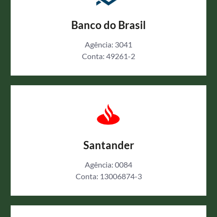
Banco do Brasil
Agência: 3041
Conta: 49261-2
Santander
Agência: 0084
Conta: 13006874-3