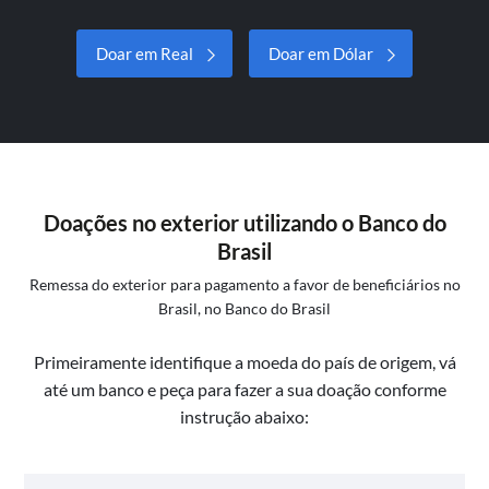
Doar em Real
Doar em Dólar
Doações no exterior utilizando o Banco do
Brasil
Remessa do exterior para pagamento a favor de beneficiários no
Brasil, no Banco do Brasil
Primeiramente identifique a moeda do país de origem, vá
até um banco e peça para fazer a sua doação conforme
instrução abaixo: