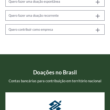
Quero fazer uma doação espontânea
Quero fazer uma doação recorrente
Quero contribuir como empresa
Doações no Brasil
Contas bancárias para contribuição em território nacional