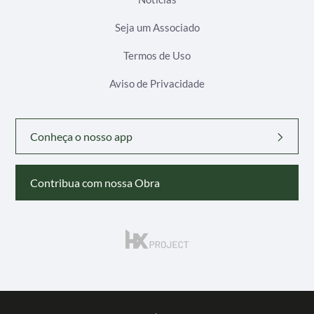
Seja um Associado
Termos de Uso
Aviso de Privacidade
Conheça o nosso app
Contribua com nossa Obra