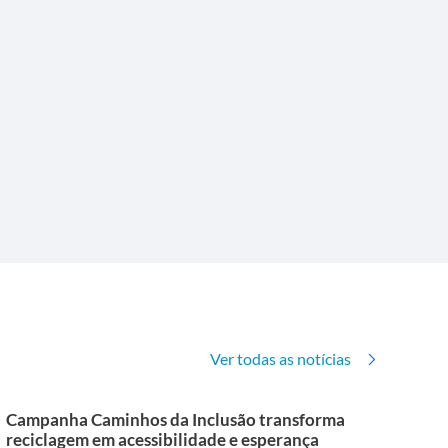
Ver todas as notícias
Campanha Caminhos da Inclusão transforma
reciclagem em acessibilidade e esperança