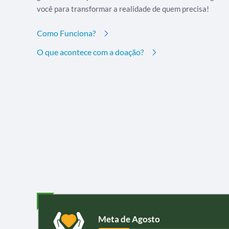
você para transformar a realidade de quem precisa!
Como Funciona?
O que acontece com a doação?
Meta de Agosto