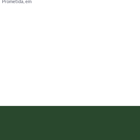
Prometida, em