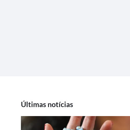
Últimas notícias