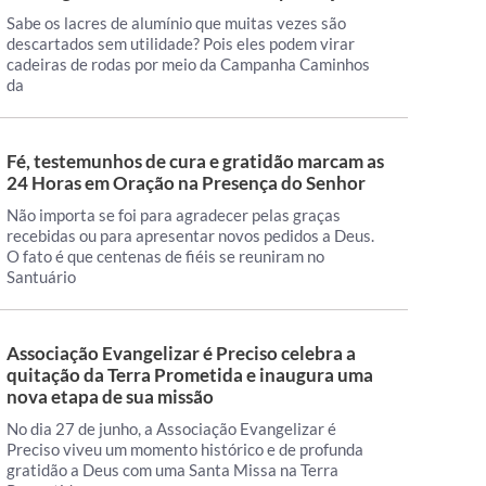
Sabe os lacres de alumínio que muitas vezes são
descartados sem utilidade? Pois eles podem virar
cadeiras de rodas por meio da Campanha Caminhos
da
Fé, testemunhos de cura e gratidão marcam as
24 Horas em Oração na Presença do Senhor
Não importa se foi para agradecer pelas graças
recebidas ou para apresentar novos pedidos a Deus.
O fato é que centenas de fiéis se reuniram no
Santuário
Associação Evangelizar é Preciso celebra a
quitação da Terra Prometida e inaugura uma
nova etapa de sua missão
No dia 27 de junho, a Associação Evangelizar é
Preciso viveu um momento histórico e de profunda
gratidão a Deus com uma Santa Missa na Terra