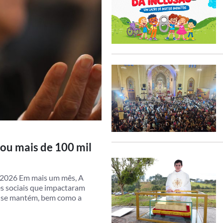
iou mais de 100 mil
e 2026 Em mais um mês, A
es sociais que impactaram
a se mantém, bem como a