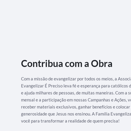
Contribua com a Obra
Com a missão de evangelizar por todos os meios, a Assoc
Evangelizar É Preciso leva fé e esperança para católicos
e ajuda milhares de pessoas, de muitas maneiras. Com a s
mensal e a participação em nossas Campanhas e Ações, v
receber materiais exclusivos, ganhar benefícios e colocar
generosidade que Jesus nos ensinou. A Família Evangeliz
você para transformar a realidade de quem precisa!