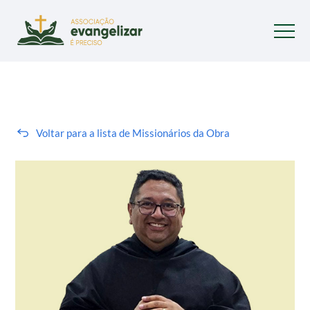
Voltar para a lista de Missionários da Obra