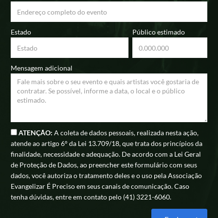
Estado
Público estimado
Mensagem adicional
ATENÇÃO:
A coleta de dados pessoais, realizada nesta ação,
atende ao artigo 6° da Lei 13.709/18, que trata dos princípios da
finalidade, necessidade e adequação. De acordo com a Lei Geral
de Proteção de Dados, ao preencher este formulário com seus
dados, você autoriza o tratamento deles e o uso pela Associação
Evangelizar É Preciso em seus canais de comunicação. Caso
tenha dúvidas, entre em contato pelo (41) 3221-6060.