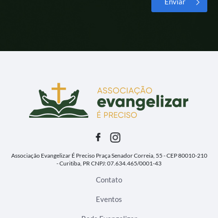
Alternative:
Associação Evangelizar É Preciso
Praça Senador Correia, 55 - CEP 80010-210
- Curitiba, PR
CNPJ: 07.634.465/0001-43
Contato
Eventos