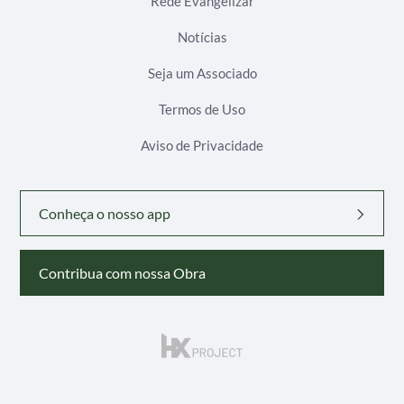
Rede Evangelizar
Notícias
Seja um Associado
Termos de Uso
Aviso de Privacidade
Conheça o nosso app
Contribua com nossa Obra