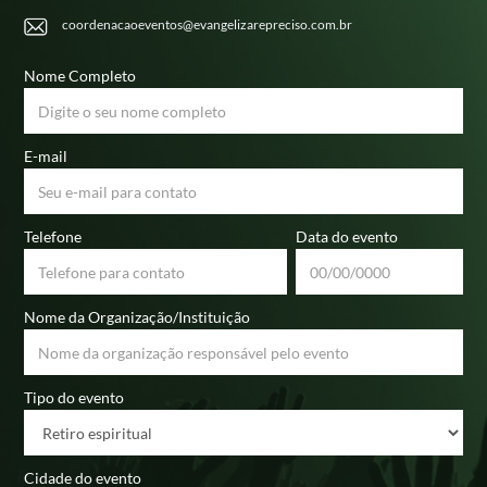
coordenacaoeventos@evangelizarepreciso.com.br
Nome Completo
E-mail
Telefone
Data do evento
Nome da Organização/Instituição
Tipo do evento
Cidade do evento