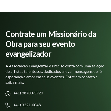
Contrate um
Missionário da
Obra
para seu evento
evangelizador
A Associação Evangelizar é Preciso conta com uma seleção
de
artistas talentosos, dedicados a levar mensagens de fé,
esperança e
amor em seus eventos. Entre em contato e
saiba mais.
(41) 98700-3920
(41) 3221-6048