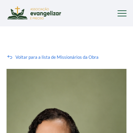
Voltar para a lista de Missionários da Obra