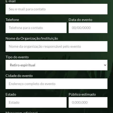
E-mail
Telefone
Data do evento
Nome da Organização/Instituição
Tipo do evento
Cidade do evento
Estado
Público estimado
Mensagem adicional