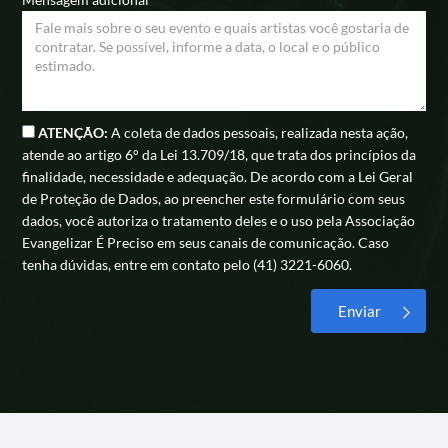
ATENÇÃO:
A coleta de dados pessoais, realizada nesta ação,
atende ao artigo 6° da Lei 13.709/18, que trata dos princípios da
finalidade, necessidade e adequação. De acordo com a Lei Geral
de Proteção de Dados, ao preencher este formulário com seus
dados, você autoriza o tratamento deles e o uso pela Associação
Evangelizar É Preciso em seus canais de comunicação. Caso
tenha dúvidas, entre em contato pelo (41) 3221-6060.
Alternative: