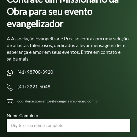
Obra
para seu evento
evangelizador
A Associação Evangelizar é Preciso conta com uma seleção
de
artistas talentosos, dedicados a levar mensagens de fé,
esperança e
amor em seus eventos. Entre em contato e
saiba mais.
(41) 98700-3920
(41) 3221-6048
coordenacaoeventos@evangelizarepreciso.com.br
Nome Completo