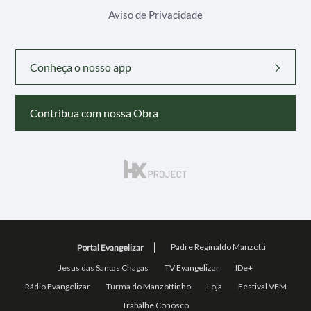
Aviso de Privacidade
Conheça o nosso app
Contribua com nossa Obra