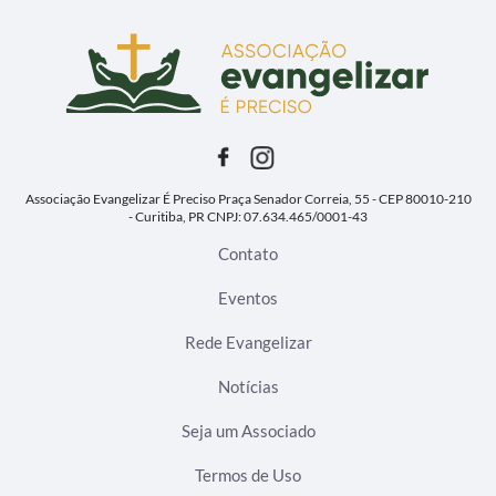
Associação Evangelizar É Preciso
Praça Senador Correia, 55 - CEP 80010-210
- Curitiba, PR
CNPJ: 07.634.465/0001-43
Contato
Eventos
Rede Evangelizar
Notícias
Seja um Associado
Termos de Uso