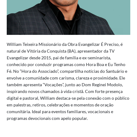
William Teixeira Missionário da Obra Evangelizar É Preciso, é
natural de Vitória da Conquista (BA), apresentador da TV
Evangelizar desde 2015, pai de família e ex-seminarista,
conhecido por conduzir programas como Hora Boa e Eu Tenho
Fé.
No “Hora do Associado”, compartilha notícias do Santuário e
envolve a comunidade com carisma, clareza e proximidade.
Ele
também apresenta “Vocações”, junto ao Dom Reginei Modolo,
inspirando novos chamados à vida cristã.
Com forte presença
digital e pastoral, William destaca-se pela conexão com o público
em palestras, retiros, celebrações e momentos de oração
comunitária.
Ideal para eventos familiares, vocacionais e
programas devocionais com apelo popular.