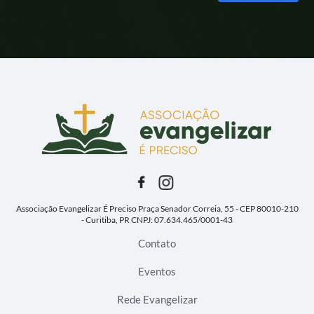
Alternative:
Associação Evangelizar É Preciso
Praça Senador Correia, 55 - CEP 80010-210
- Curitiba, PR
CNPJ: 07.634.465/0001-43
Contato
Eventos
Rede Evangelizar