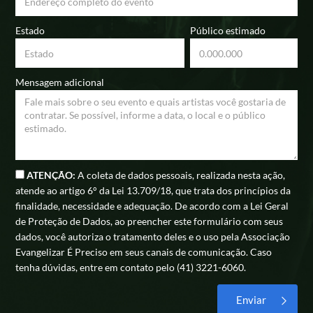
Estado
Público estimado
Mensagem adicional
ATENÇÃO:
A coleta de dados pessoais, realizada nesta ação,
atende ao artigo 6° da Lei 13.709/18, que trata dos princípios da
finalidade, necessidade e adequação. De acordo com a Lei Geral
de Proteção de Dados, ao preencher este formulário com seus
dados, você autoriza o tratamento deles e o uso pela Associação
Evangelizar É Preciso em seus canais de comunicação. Caso
tenha dúvidas, entre em contato pelo (41) 3221-6060.