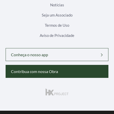
Notícias
Seja um Associado
Termos de Uso
Aviso de Privacidade
Conheça o nosso app
Contribua com nossa Obra