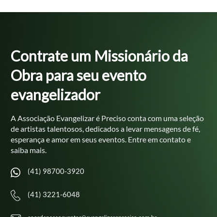
Contrate um
Missionário da
Obra
para seu evento
evangelizador
A Associação Evangelizar é Preciso conta com uma seleção
de
artistas talentosos, dedicados a levar mensagens de fé,
esperança e
amor em seus eventos. Entre em contato e
saiba mais.
(41) 98700-3920
(41) 3221-6048