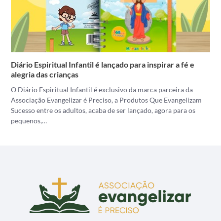
Diário Espiritual Infantil é lançado para inspirar a fé e
alegria das crianças
O Diário Espiritual Infantil é exclusivo da marca parceira da
Associação Evangelizar é Preciso, a Produtos Que Evangelizam
Sucesso entre os adultos, acaba de ser lançado, agora para os
pequenos,…