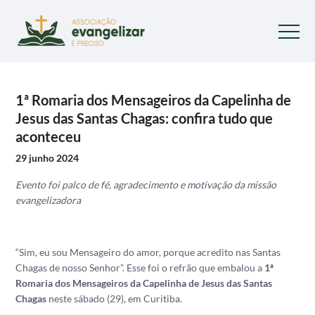
1ª Romaria dos Mensageiros da Capelinha de
Jesus das Santas Chagas: confira tudo que
aconteceu
29 junho 2024
Evento foi palco de fé, agradecimento e motivação da missão
evangelizadora
“Sim, eu sou Mensageiro do amor, porque acredito nas Santas
Chagas de nosso Senhor”. Esse foi o refrão que embalou a
1ª
Romaria dos Mensageiros da Capelinha de Jesus das Santas
Chagas
neste sábado (29), em Curitiba.