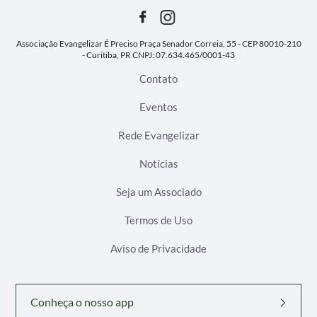
Associação Evangelizar É Preciso
Praça Senador Correia, 55 - CEP 80010-210
- Curitiba, PR
CNPJ: 07.634.465/0001-43
Contato
Eventos
Rede Evangelizar
Notícias
Seja um Associado
Termos de Uso
Aviso de Privacidade
Conheça o nosso app