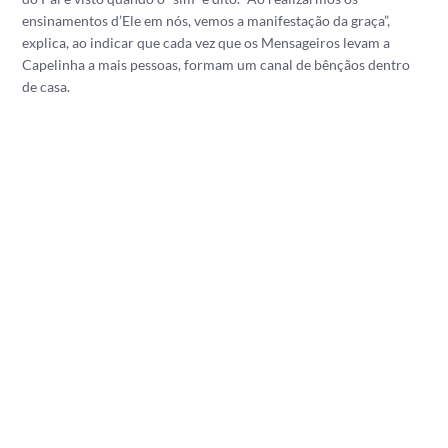
ensinamentos d’Ele em nós, vemos a manifestação da graça”,
explica, ao indicar que cada vez que os Mensageiros levam a
Capelinha a mais pessoas, formam um canal de bênçãos dentro
de casa.