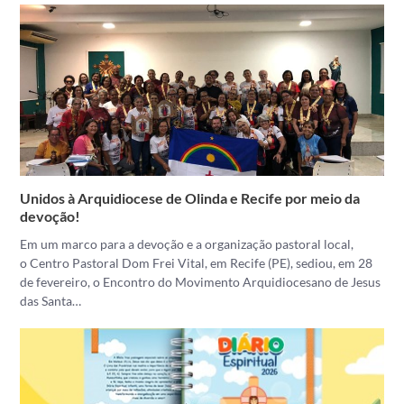
Unidos à Arquidiocese de Olinda e Recife por meio da
devoção!
Em um marco para a devoção e a organização pastoral local,
o Centro Pastoral Dom Frei Vital, em Recife (PE), sediou, em 28
de fevereiro, o Encontro do Movimento Arquidiocesano de Jesus
das Santa…