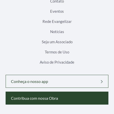
Contato
Eventos
Rede Evangelizar
Notícias
Seja um Associado
Termos de Uso
Aviso de Privacidade
Conheça o nosso app
Contribua com nossa Obra