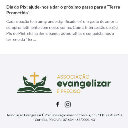
Dia do Pix: ajude-nos a dar o próximo passo para a “Terra
Prometida”!
Cada doação tem um grande significado e é um gesto de amor e
comprometimento com nosso sonho. Com a intercessão de São
Pio de Pietrelcina derrubamos as muralhas e conquistamos o
terreno da “Ter…
Associação Evangelizar É Preciso
Praça Senador Correia, 55 - CEP 80010-210
- Curitiba, PR
CNPJ: 07.634.465/0001-43