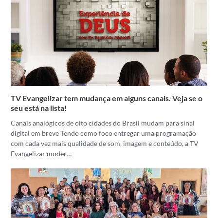
TV Evangelizar tem mudança em alguns canais. Veja se o
seu está na lista!
Canais analógicos de oito cidades do Brasil mudam para sinal
digital em breve Tendo como foco entregar uma programação
com cada vez mais qualidade de som, imagem e conteúdo, a TV
Evangelizar moder…