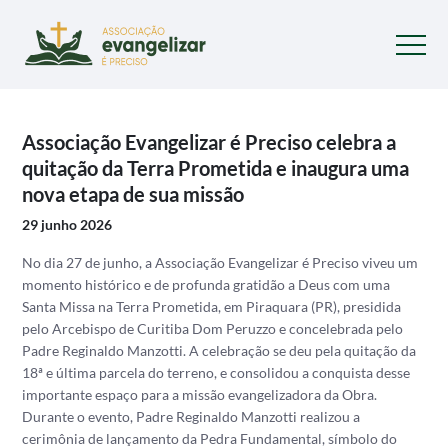
Associação Evangelizar é Preciso celebra a
quitação da Terra Prometida e inaugura uma
nova etapa de sua missão
29 junho 2026
No dia 27 de junho, a Associação Evangelizar é Preciso viveu um
momento histórico e de profunda gratidão a Deus com uma
Santa Missa na Terra Prometida, em Piraquara (PR), presidida
pelo Arcebispo de Curitiba Dom Peruzzo e concelebrada pelo
Padre Reginaldo Manzotti.
A celebração se deu pela quitação da
18ª e última parcela do terreno, e consolidou a conquista desse
importante espaço para a missão evangelizadora da Obra.
Durante o evento, Padre Reginaldo Manzotti realizou a
cerimônia de lançamento da Pedra Fundamental, símbolo do