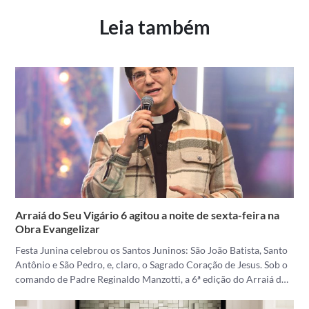
Leia também
Arraiá do Seu Vigário 6 agitou a noite de sexta-feira na
Obra Evangelizar
Festa Junina celebrou os Santos Juninos: São João Batista, Santo
Antônio e São Pedro, e, claro, o Sagrado Coração de Jesus. Sob o
comando de Padre Reginaldo Manzotti, a 6ª edição do Arraiá d…