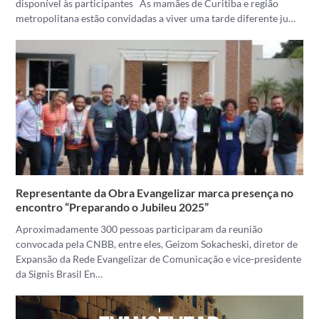
disponível às participantes As mamães de Curitiba e região
metropolitana estão convidadas a viver uma tarde diferente ju…
Representante da Obra Evangelizar marca presença no
encontro “Preparando o Jubileu 2025”
Aproximadamente 300 pessoas participaram da reunião
convocada pela CNBB, entre eles, Geizom Sokacheski, diretor de
Expansão da Rede Evangelizar de Comunicação e vice-presidente
da Signis Brasil En…