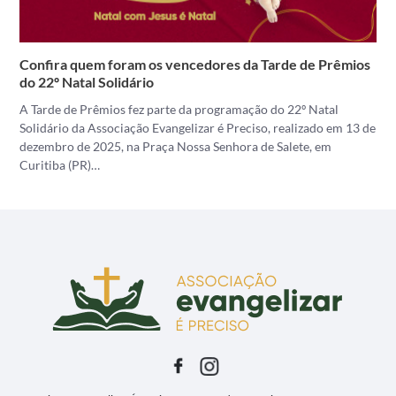
Confira quem foram os vencedores da Tarde de Prêmios
do 22º Natal Solidário
A Tarde de Prêmios fez parte da programação do 22º Natal
Solidário da Associação Evangelizar é Preciso, realizado em 13 de
dezembro de 2025, na Praça Nossa Senhora de Salete, em
Curitiba (PR)…