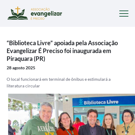
“Biblioteca Livre” apoiada pela Associação
Evangelizar É Preciso foi inaugurada em
Piraquara (PR)
28 agosto 2025
O local funcionará em terminal de ônibus e estimulará a
literatura circular