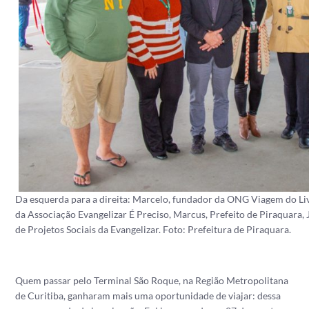
Da esquerda para a direita: Marcelo, fundador da ONG Viagem do Livr
da Associação Evangelizar É Preciso, Marcus, Prefeito de Piraquara, J
de Projetos Sociais da Evangelizar. Foto: Prefeitura de Piraquara.
Quem passar pelo Terminal São Roque, na Região Metropolitana
de Curitiba, ganharam mais uma oportunidade de viajar: dessa