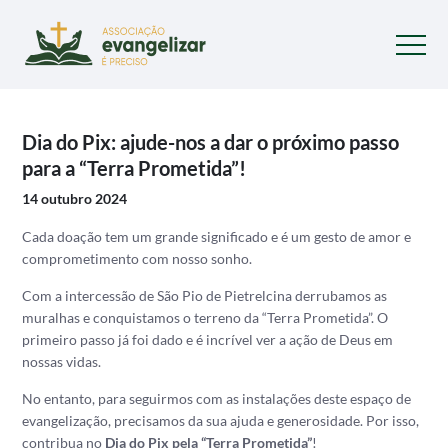
Dia do Pix: ajude-nos a dar o próximo passo
para a “Terra Prometida”!
14 outubro 2024
Cada doação tem um grande significado e é um gesto de amor e
comprometimento com nosso sonho.
Com a intercessão de São Pio de Pietrelcina derrubamos as
muralhas e conquistamos o terreno da “Terra Prometida”. O
primeiro passo já foi dado e é incrível ver a ação de Deus em
nossas vidas.
No entanto, para seguirmos com as instalações deste espaço de
evangelização, precisamos da sua ajuda e generosidade. Por isso,
contribua no
Dia do Pix pela “Terra Prometida”
!