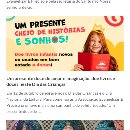
Evangelizar É Preciso e pela secretaria do Santuário Nossa
Senhora de Gu…
Um presente doce de amor e imaginação: doe livros e
doces neste Dia das Crianças
Em 12 de outubro celebraremos o Dia das Crianças e o Dia
Nacional da Leitura. Para comemorar, a Associação Evangelizar É
Preciso promove mais uma campanha de solidariedade: “Um
presente doce de …