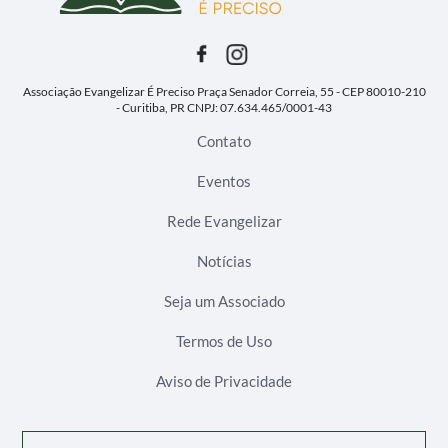
Associação Evangelizar É Preciso
Praça Senador Correia, 55 - CEP 80010-210
- Curitiba, PR
CNPJ: 07.634.465/0001-43
Contato
Eventos
Rede Evangelizar
Notícias
Seja um Associado
Termos de Uso
Aviso de Privacidade