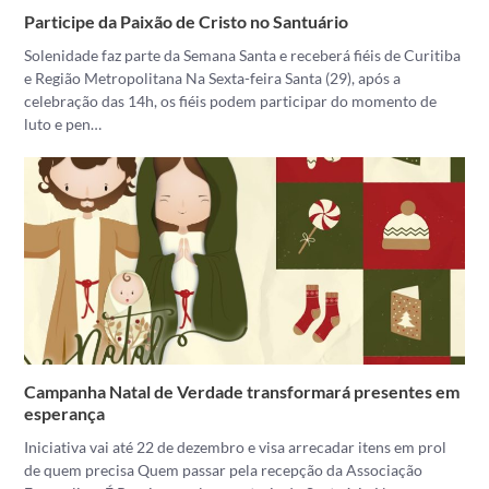
Participe da Paixão de Cristo no Santuário
Solenidade faz parte da Semana Santa e receberá fiéis de Curitiba
e Região Metropolitana Na Sexta-feira Santa (29), após a
celebração das 14h, os fiéis podem participar do momento de
luto e pen…
Campanha Natal de Verdade transformará presentes em
esperança
Iniciativa vai até 22 de dezembro e visa arrecadar itens em prol
de quem precisa Quem passar pela recepção da Associação