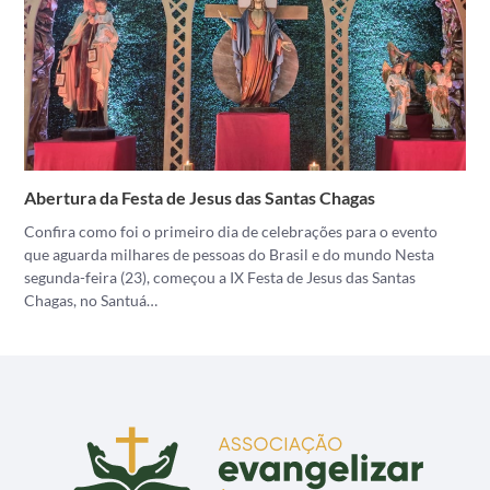
Abertura da Festa de Jesus das Santas Chagas
Confira como foi o primeiro dia de celebrações para o evento
que aguarda milhares de pessoas do Brasil e do mundo Nesta
segunda-feira (23), começou a IX Festa de Jesus das Santas
Chagas, no Santuá…