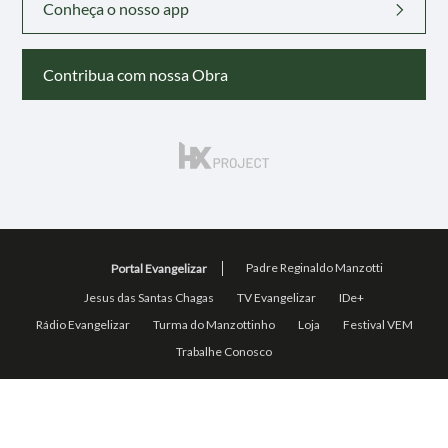
Conheça o nosso app
Contribua com nossa Obra