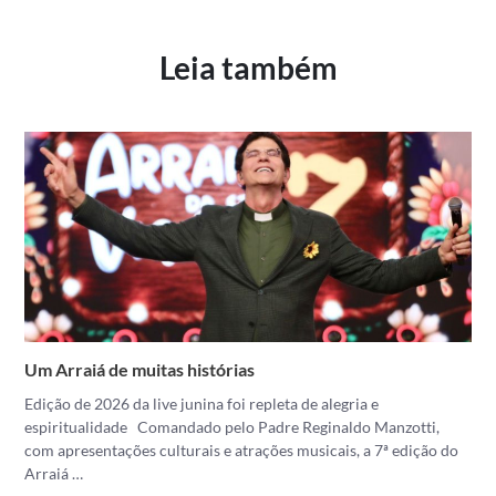
Leia também
Um Arraiá de muitas histórias
Edição de 2026 da live junina foi repleta de alegria e
espiritualidade Comandado pelo Padre Reginaldo Manzotti,
com apresentações culturais e atrações musicais, a 7ª edição do
Arraiá …