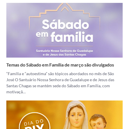
Temas do Sábado em Família de março são divulgados
“Família e “autoestima” são tópicos abordados no mês de São
José O Santuário Nossa Senhora de Guadalupe e de Jesus das
Santas Chagas se mantém sede do Sábado em Família, com
motivaçã…