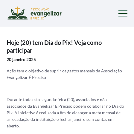
Hoje (20) tem Dia do Pix! Veja como
participar
20 janeiro 2025
Ação tem o objetivo de suprir os gastos mensais da Associação
Evangelizar É Preciso
Durante toda esta segunda-feira (20), associados e não
associados da Evangelizar É Preciso podem colaborar no Dia do
Pix. A iniciativa é realizada a fim de alcançar a meta mensal de
arrecadação da instituição e fechar janeiro sem contas em
aberto.