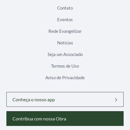
Contato
Eventos
Rede Evangelizar
Notícias
Seja um Associado
Termos de Uso
Aviso de Privacidade
Conheça o nosso app
Contribua com nossa Obra