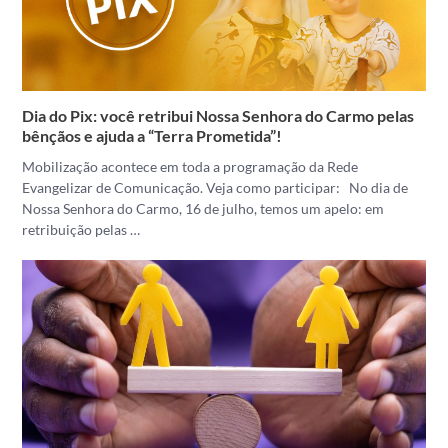
Dia do Pix: você retribui Nossa Senhora do Carmo pelas
bênçãos e ajuda a “Terra Prometida”!
Mobilização acontece em toda a programação da Rede
Evangelizar de Comunicação. Veja como participar: No dia de
Nossa Senhora do Carmo, 16 de julho, temos um apelo: em
retribuição pelas …