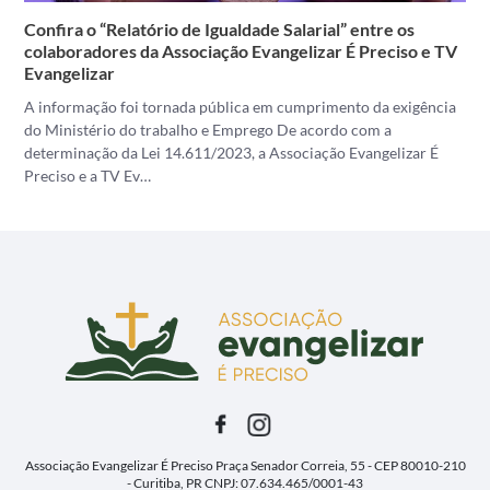
Confira o “Relatório de Igualdade Salarial” entre os
colaboradores da Associação Evangelizar É Preciso e TV
Evangelizar
A informação foi tornada pública em cumprimento da exigência
do Ministério do trabalho e Emprego De acordo com a
determinação da Lei 14.611/2023, a Associação Evangelizar É
Preciso e a TV Ev…
Associação Evangelizar É Preciso
Praça Senador Correia, 55 - CEP 80010-210
- Curitiba, PR
CNPJ: 07.634.465/0001-43