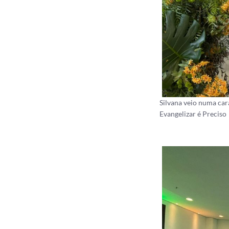
Silvana veio numa car
Evangelizar é Preciso