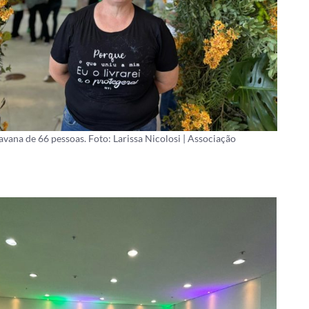
avana de 66 pessoas. Foto: Larissa Nicolosi | Associação