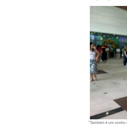
“Também é um sonho nos