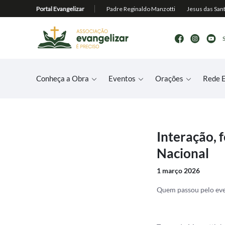
Conheça a Obra
Eventos
Orações
Rede E
Interação, 
Nacional
1 março 2026
Quem passou pelo even