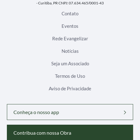
- Curitiba, PR
CNPJ: 07.634.465/0001-43
Contato
Eventos
Rede Evangelizar
Notícias
Seja um Associado
Termos de Uso
Aviso de Privacidade
Conheça o nosso app
Contribua com nossa Obra