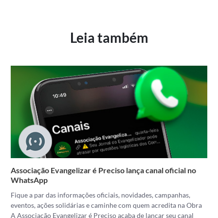
Link
Leia também
Associação Evangelizar é Preciso lança canal oficial no
WhatsApp
Fique a par das informações oficiais, novidades, campanhas,
eventos, ações solidárias e caminhe com quem acredita na Obra
A Associação Evangelizar é Preciso acaba de lançar seu canal