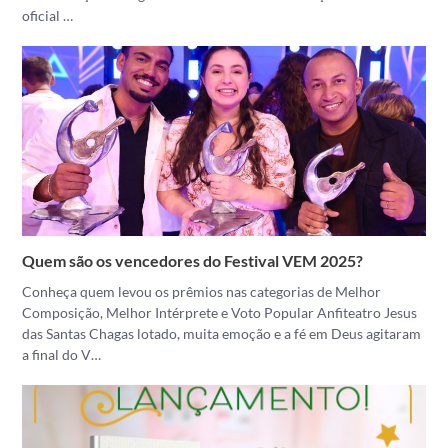
oficial …
Quem são os vencedores do Festival VEM 2025?
Conheça quem levou os prêmios nas categorias de Melhor
Composição, Melhor Intérprete e Voto Popular Anfiteatro Jesus
das Santas Chagas lotado, muita emoção e a fé em Deus agitaram
a final do V…