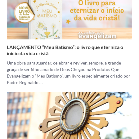
LANÇAMENTO “Meu Batismo”: o livro que eterniza o
início da vida cristã
Uma obra para guardar, celebrar e reviver, sempre, a grande
graça de ser filho amado de Deus Chegou na Produtos Que
Evangelizam o “Meu Batismo”, um livro especialmente criado por
Padre Reginaldo …