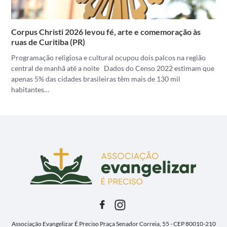
Corpus Christi 2026 levou fé, arte e comemoração às
ruas de Curitiba (PR)
Programação religiosa e cultural ocupou dois palcos na região
central de manhã até a noite Dados do Censo 2022 estimam que
apenas 5% das cidades brasileiras têm mais de 130 mil
habitantes…
Associação Evangelizar É Preciso
Praça Senador Correia, 55 - CEP 80010-210