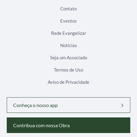
Contato
Eventos
Rede Evangelizar
Notícias
Seja um Associado
Termos de Uso
Aviso de Privacidade
Conheça o nosso app
Contribua com nossa Obra