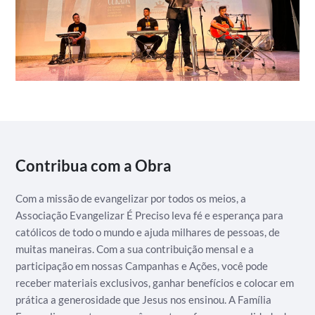
Contribua com a Obra
Com a missão de evangelizar por todos os meios, a
Associação Evangelizar É Preciso leva fé e esperança para
católicos de todo o mundo e ajuda milhares de pessoas, de
muitas maneiras. Com a sua contribuição mensal e a
participação em nossas Campanhas e Ações, você pode
receber materiais exclusivos, ganhar benefícios e colocar em
prática a generosidade que Jesus nos ensinou. A Família