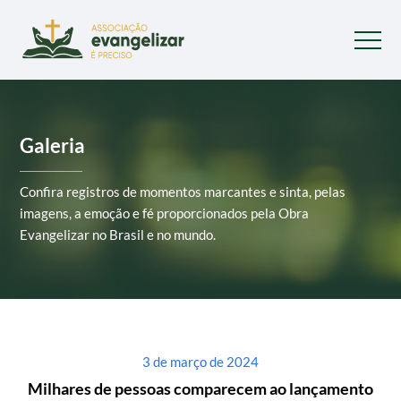
Galeria
Confira registros de momentos marcantes e sinta, pelas
imagens, a emoção e fé
proporcionados pela Obra
Evangelizar no Brasil e no mundo.
3 de março de 2024
Milhares de pessoas comparecem ao lançamento