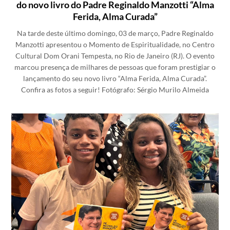
do novo livro do Padre Reginaldo Manzotti “Alma
Ferida, Alma Curada”
Na tarde deste último domingo, 03 de março, Padre Reginaldo
Manzotti apresentou o Momento de Espiritualidade, no Centro
Cultural Dom Orani Tempesta, no Rio de Janeiro (RJ).
O evento
marcou presença de milhares de pessoas que foram prestigiar o
lançamento do seu novo livro “Alma Ferida, Alma Curada”.
Confira as fotos a seguir!
Fotógrafo: Sérgio Murilo Almeida