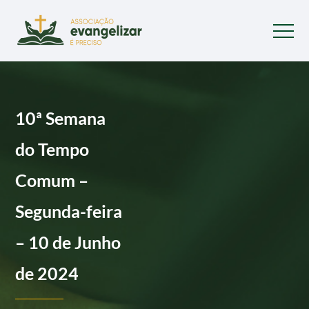
10ª Semana
do Tempo
Comum –
Segunda-feira
– 10 de Junho
de 2024