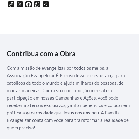
Copy
X
Facebook
WhatsApp
Share
Link
Contribua com a Obra
Com a missão de evangelizar por todos os meios, a
Associação Evangelizar É Preciso leva fé e esperança para
católicos de todo o mundo e ajuda milhares de pessoas, de
muitas maneiras. Com a sua contribuição mensal e a
participação em nossas Campanhas e Ações, você pode
receber materiais exclusivos, ganhar benefícios e colocar em
prática a generosidade que Jesus nos ensinou. A Família
Evangelizar conta com você para transformar a realidade de
quem precisa!