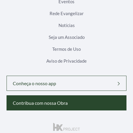
Eventos
Rede Evangelizar
Notícias
Seja um Associado
Termos de Uso
Aviso de Privacidade
Conheça o nosso app
Contribua com nossa Obra