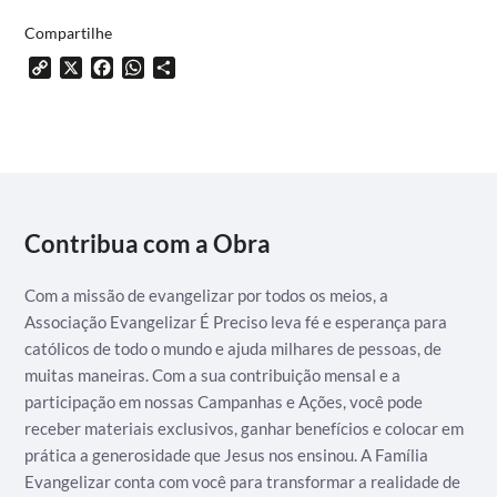
Compartilhe
Copy
X
Facebook
WhatsApp
Share
Link
Contribua com a Obra
Com a missão de evangelizar por todos os meios, a
Associação Evangelizar É Preciso leva fé e esperança para
católicos de todo o mundo e ajuda milhares de pessoas, de
muitas maneiras. Com a sua contribuição mensal e a
participação em nossas Campanhas e Ações, você pode
receber materiais exclusivos, ganhar benefícios e colocar em
prática a generosidade que Jesus nos ensinou. A Família
Evangelizar conta com você para transformar a realidade de