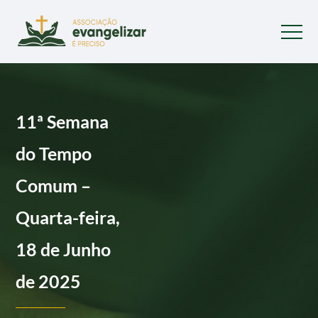
11ª Semana
do Tempo
Comum –
Quarta-feira,
18 de Junho
de 2025