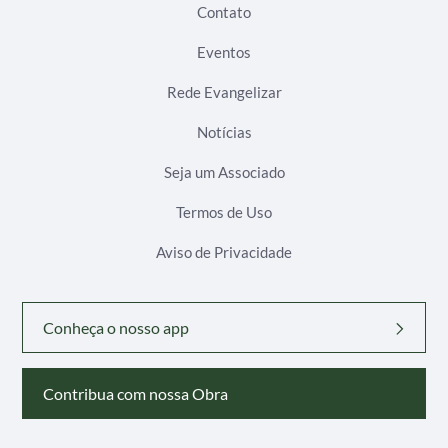
Contato
Eventos
Rede Evangelizar
Notícias
Seja um Associado
Termos de Uso
Aviso de Privacidade
Conheça o nosso app
Contribua com nossa Obra