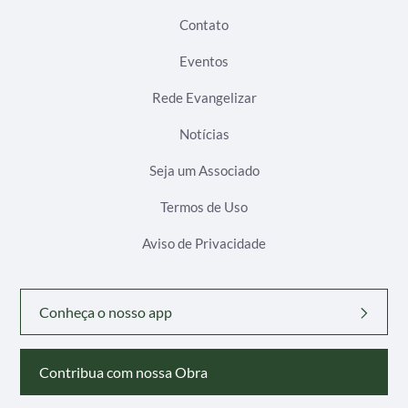
Contato
Eventos
Rede Evangelizar
Notícias
Seja um Associado
Termos de Uso
Aviso de Privacidade
Conheça o nosso app
Contribua com nossa Obra