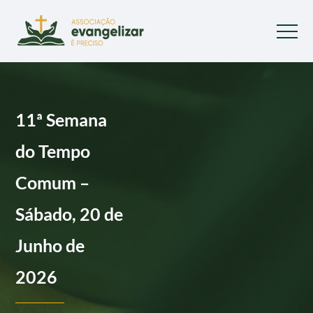
11ª Semana
do Tempo
Comum –
Sábado, 20 de
Junho de
2026