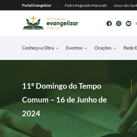
Conheça a Obra
Eventos
Orações
Rede E
11º Domingo do Tempo
Comum – 16 de Junho de
2024