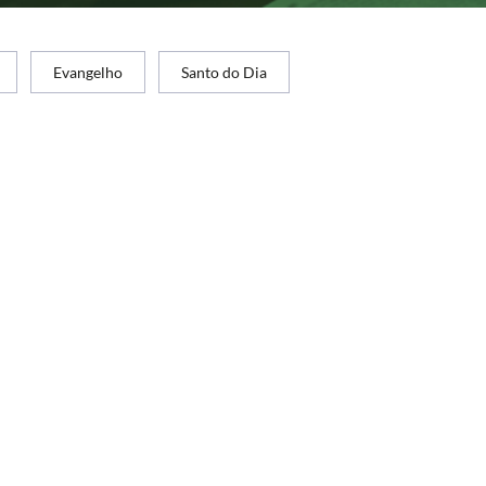
Evangelho
Santo do Dia