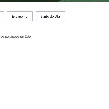
Evangelho
Santo do Dia
os da cidade de Sião.