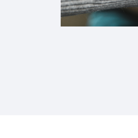
Notícias
Contato