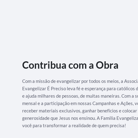
Contribua com a Obra
Com a missão de evangelizar por todos os meios, a Assoc
Evangelizar É Preciso leva fé e esperança para católicos
e ajuda milhares de pessoas, de muitas maneiras. Com a s
mensal e a participação em nossas Campanhas e Ações, v
receber materiais exclusivos, ganhar benefícios e colocar
generosidade que Jesus nos ensinou. A Família Evangeliz
você para transformar a realidade de quem precisa!