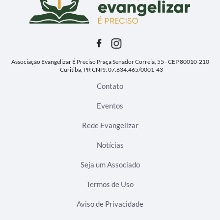
Associação Evangelizar É Preciso
Praça Senador Correia, 55 - CEP 80010-210
- Curitiba, PR
CNPJ: 07.634.465/0001-43
Contato
Eventos
Rede Evangelizar
Notícias
Seja um Associado
Termos de Uso
Aviso de Privacidade