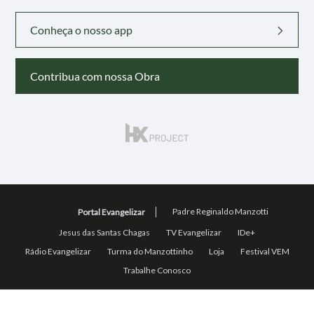
Conheça o nosso app
Contribua com nossa Obra