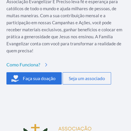
Associação Evangelizar É Preciso leva fé e esperança para
católicos de todo o mundo e ajuda milhares de pessoas, de
muitas maneiras. Com a sua contribuição mensal e a
participação em nossas Campanhas e Ações, você pode
receber materiais exclusivos, ganhar benefícios e colocar em
prática a generosidade que Jesus nos ensinou. A Família
Evangelizar conta com você para transformar a realidade de
quem precisa!
Como Funciona?
Faça sua doação
Seja um associado