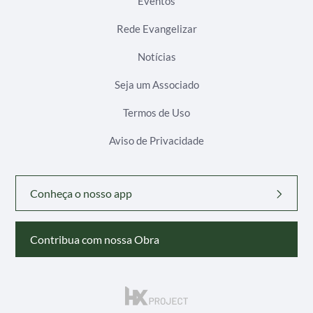
Eventos
Rede Evangelizar
Notícias
Seja um Associado
Termos de Uso
Aviso de Privacidade
Conheça o nosso app
Contribua com nossa Obra