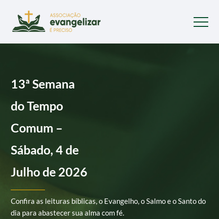
13ª Semana
do Tempo
Comum –
Sábado, 4 de
Julho de 2026
Confira as leituras bíblicas, o Evangelho, o Salmo e o Santo do
dia para abastecer sua alma com fé.