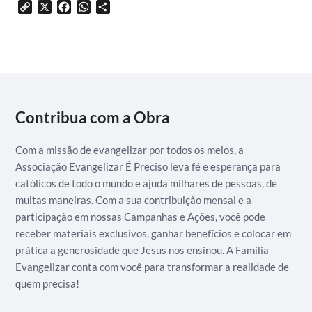
Copy
X
Facebook
WhatsApp
Share
Link
Contribua com a Obra
Com a missão de evangelizar por todos os meios, a
Associação Evangelizar É Preciso leva fé e esperança para
católicos de todo o mundo e ajuda milhares de pessoas, de
muitas maneiras. Com a sua contribuição mensal e a
participação em nossas Campanhas e Ações, você pode
receber materiais exclusivos, ganhar benefícios e colocar em
prática a generosidade que Jesus nos ensinou. A Família
Evangelizar conta com você para transformar a realidade de
quem precisa!