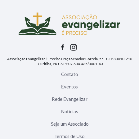
Associação Evangelizar É Preciso
Praça Senador Correia, 55 - CEP 80010-210
- Curitiba, PR
CNPJ: 07.634.465/0001-43
Contato
Eventos
Rede Evangelizar
Notícias
Seja um Associado
Termos de Uso