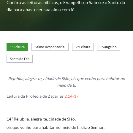
Confira as leituras bíblicas, o Evangelho, o Salmo e o Santo do
dia para abastecer sua alma com fé.
1ª Leitura
Salmo Responsorial
2ª Leitura
Evangelho
Santo do Dia
Rejubila, alegra-te, cidade de Sião,
eis que venho para habitar no
meio de ti.
Leitura da Profecia de Zacarias
2,14-17
14 “Rejubila, alegra-te, cidade de Sião,
eis que venho para habitar no meio de ti,
diz o Senhor.