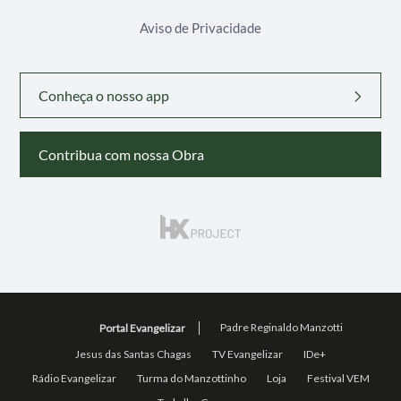
Aviso de Privacidade
Conheça o nosso app
Contribua com nossa Obra