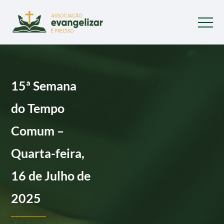
15ª Semana
do Tempo
Comum –
Quarta-feira,
16 de Julho de
2025