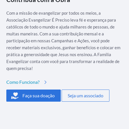
Com a missão de evangelizar por todos os meios, a
Associação Evangelizar É Preciso leva fé e esperança para
católicos de todo o mundo e ajuda milhares de pessoas, de
muitas maneiras. Com a sua contribuição mensal e a
participação em nossas Campanhas e Ações, você pode
receber materiais exclusivos, ganhar benefícios e colocar em
prática a generosidade que Jesus nos ensinou. A Família
Evangelizar conta com você para transformar a realidade de
quem precisa!
Como Funciona?
Faça sua doação
Seja um associado