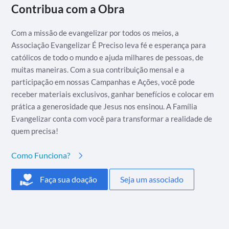
Contribua com a Obra
Com a missão de evangelizar por todos os meios, a
Associação Evangelizar É Preciso leva fé e esperança para
católicos de todo o mundo e ajuda milhares de pessoas, de
muitas maneiras. Com a sua contribuição mensal e a
participação em nossas Campanhas e Ações, você pode
receber materiais exclusivos, ganhar benefícios e colocar em
prática a generosidade que Jesus nos ensinou. A Família
Evangelizar conta com você para transformar a realidade de
quem precisa!
Como Funciona?
Faça sua doação
Seja um associado