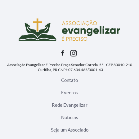
Associação Evangelizar É Preciso
Praça Senador Correia, 55 - CEP 80010-210
- Curitiba, PR
CNPJ: 07.634.465/0001-43
Contato
Eventos
Rede Evangelizar
Notícias
Seja um Associado