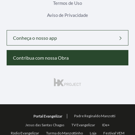
Termos de Uso
Aviso de Privacidade
Conheça o nosso app
Contribua com nossa Obra