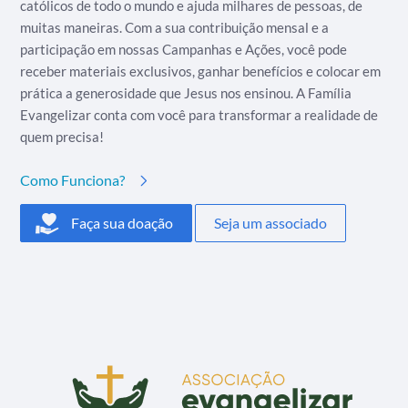
católicos de todo o mundo e ajuda milhares de pessoas, de
muitas maneiras. Com a sua contribuição mensal e a
participação em nossas Campanhas e Ações, você pode
receber materiais exclusivos, ganhar benefícios e colocar em
prática a generosidade que Jesus nos ensinou. A Família
Evangelizar conta com você para transformar a realidade de
quem precisa!
Como Funciona?
Faça sua doação
Seja um associado