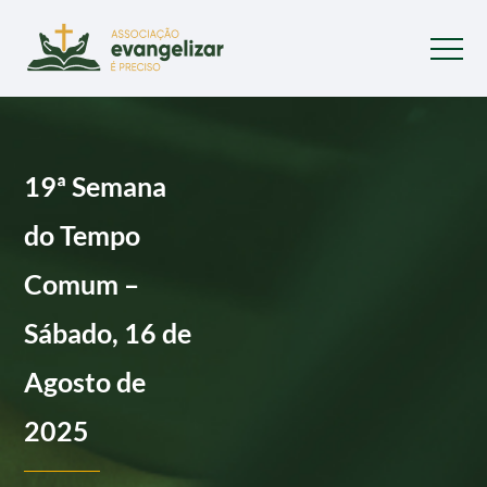
19ª Semana
do Tempo
Comum –
Sábado, 16 de
Agosto de
2025