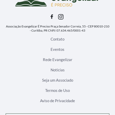
Associação Evangelizar É Preciso
Praça Senador Correia, 55 - CEP 80010-210
- Curitiba, PR
CNPJ: 07.634.465/0001-43
Contato
Eventos
Rede Evangelizar
Notícias
Seja um Associado
Termos de Uso
Aviso de Privacidade