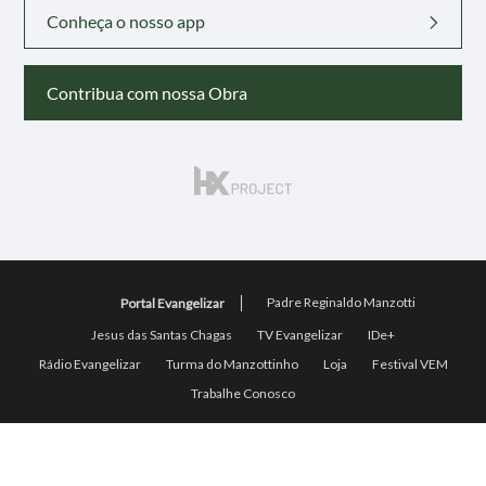
Conheça o nosso app
Contribua com nossa Obra