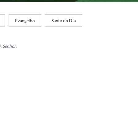
Evangelho
Santo do Dia
, Senhor.