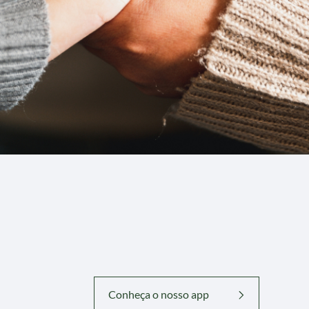
Conheça o nosso app