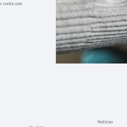
ar conta com
Notícias