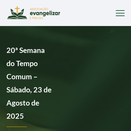
20ª Semana
do Tempo
Comum –
Sábado, 23 de
Agosto de
2025