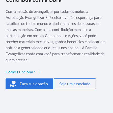
Com a missão de evangelizar por todos os meios, a
Associação Evangelizar É Preciso leva fé e esperança para
católicos de todo o mundo e ajuda milhares de pessoas, de
muitas maneiras. Com a sua contribuição mensal e a
participação em nossas Campanhas e Ações, você pode
receber materiais exclusivos, ganhar benefícios e colocar em
prática a generosidade que Jesus nos ensinou. A Família
Evangelizar conta com você para transformar a realidade de
quem precisa!
Como Funciona?
Faça sua doação
Seja um associado