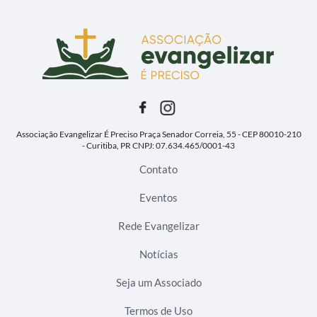
Associação Evangelizar É Preciso
Praça Senador Correia, 55 - CEP 80010-210
- Curitiba, PR
CNPJ: 07.634.465/0001-43
Contato
Eventos
Rede Evangelizar
Notícias
Seja um Associado
Termos de Uso