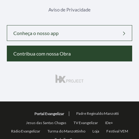
Aviso de Privacidade
Conheça o nosso app
Contribua com nossa Obra