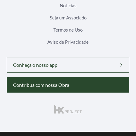
Notícias
Seja um Associado
Termos de Uso
Aviso de Privacidade
Conheça o nosso app
Contribua com nossa Obra