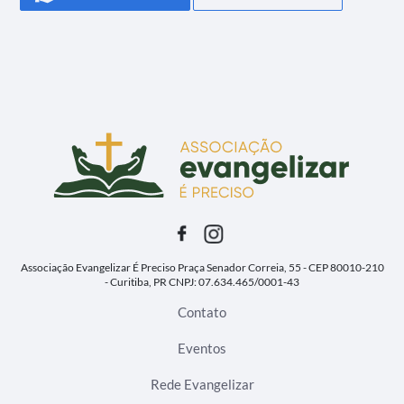
Associação Evangelizar É Preciso
Praça Senador Correia, 55 - CEP 80010-210
- Curitiba, PR
CNPJ: 07.634.465/0001-43
Contato
Eventos
Rede Evangelizar