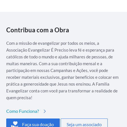
Contribua com a Obra
Com a missão de evangelizar por todos os meios, a
Associação Evangelizar É Preciso leva fé e esperança para
católicos de todo o mundo e ajuda milhares de pessoas, de
muitas maneiras. Com a sua contribuição mensal e a
participação em nossas Campanhas e Ações, você pode
receber materiais exclusivos, ganhar benefícios e colocar em
prática a generosidade que Jesus nos ensinou. A Família
Evangelizar conta com você para transformar a realidade de
quem precisa!
Como Funciona?
Faça sua doação
Seja um associado