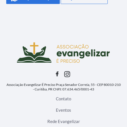
Associação Evangelizar É Preciso
Praça Senador Correia, 55 - CEP 80010-210
- Curitiba, PR
CNPJ: 07.634.465/0001-43
Contato
Eventos
Rede Evangelizar