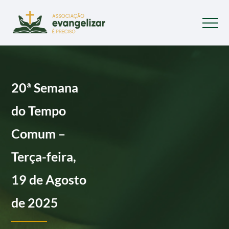
20ª Semana
do Tempo
Comum –
Terça-feira,
19 de Agosto
de 2025