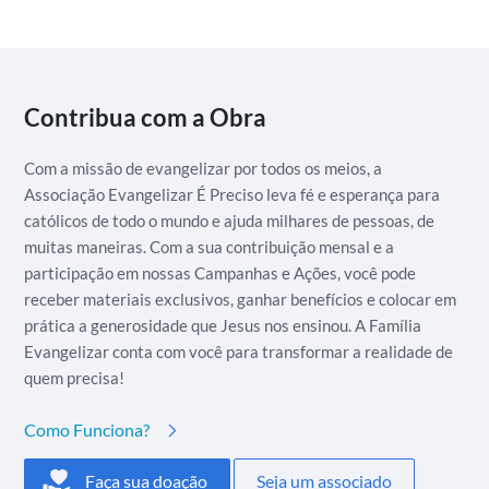
Contribua com a Obra
Com a missão de evangelizar por todos os meios, a
Associação Evangelizar É Preciso leva fé e esperança para
católicos de todo o mundo e ajuda milhares de pessoas, de
muitas maneiras. Com a sua contribuição mensal e a
participação em nossas Campanhas e Ações, você pode
receber materiais exclusivos, ganhar benefícios e colocar em
prática a generosidade que Jesus nos ensinou. A Família
Evangelizar conta com você para transformar a realidade de
quem precisa!
Como Funciona?
Faça sua doação
Seja um associado