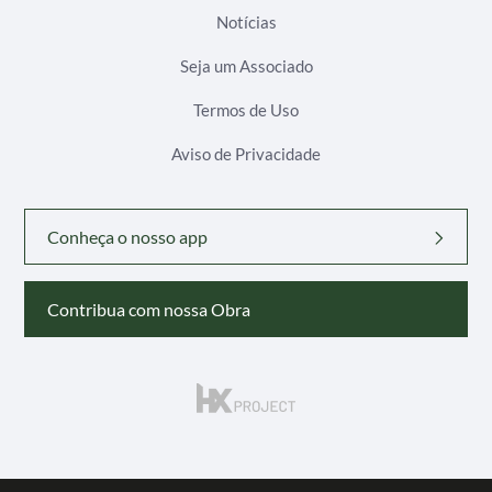
Notícias
Seja um Associado
Termos de Uso
Aviso de Privacidade
Conheça o nosso app
Contribua com nossa Obra