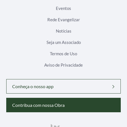
Eventos
Rede Evangelizar
Notícias
Seja um Associado
Termos de Uso
Aviso de Privacidade
Conheça o nosso app
Contribua com nossa Obra