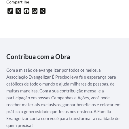
Compartilhe
Copy
X
Facebook
WhatsApp
Share
Link
Contribua com a Obra
Com a missão de evangelizar por todos os meios, a
Associação Evangelizar É Preciso leva fé e esperança para
católicos de todo o mundo e ajuda milhares de pessoas, de
muitas maneiras. Com a sua contribuição mensal e a
participação em nossas Campanhas e Ações, você pode
receber materiais exclusivos, ganhar benefícios e colocar em
prática a generosidade que Jesus nos ensinou. A Família
Evangelizar conta com você para transformar a realidade de
quem precisa!