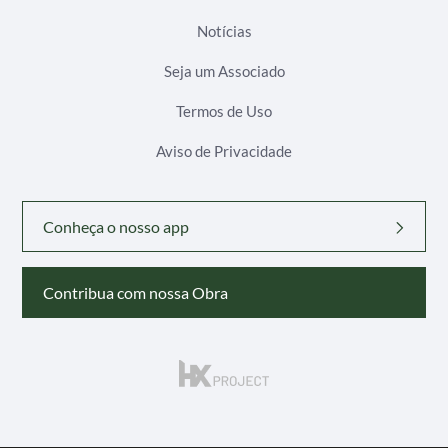
Notícias
Seja um Associado
Termos de Uso
Aviso de Privacidade
Conheça o nosso app
Contribua com nossa Obra