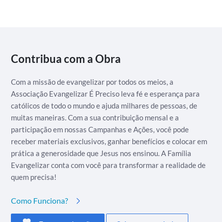
Contribua com a Obra
Com a missão de evangelizar por todos os meios, a
Associação Evangelizar É Preciso leva fé e esperança para
católicos de todo o mundo e ajuda milhares de pessoas, de
muitas maneiras. Com a sua contribuição mensal e a
participação em nossas Campanhas e Ações, você pode
receber materiais exclusivos, ganhar benefícios e colocar em
prática a generosidade que Jesus nos ensinou. A Família
Evangelizar conta com você para transformar a realidade de
quem precisa!
Como Funciona?