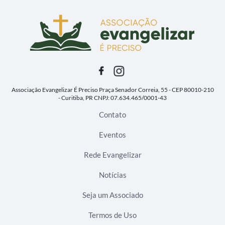
Associação Evangelizar É Preciso
Praça Senador Correia, 55 - CEP 80010-210
- Curitiba, PR
CNPJ: 07.634.465/0001-43
Contato
Eventos
Rede Evangelizar
Notícias
Seja um Associado
Termos de Uso