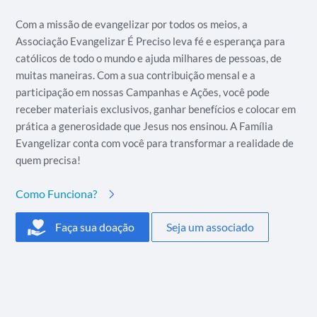
Com a missão de evangelizar por todos os meios, a
Associação Evangelizar É Preciso leva fé e esperança para
católicos de todo o mundo e ajuda milhares de pessoas, de
muitas maneiras. Com a sua contribuição mensal e a
participação em nossas Campanhas e Ações, você pode
receber materiais exclusivos, ganhar benefícios e colocar em
prática a generosidade que Jesus nos ensinou. A Família
Evangelizar conta com você para transformar a realidade de
quem precisa!
Como Funciona?
Faça sua doação
Seja um associado