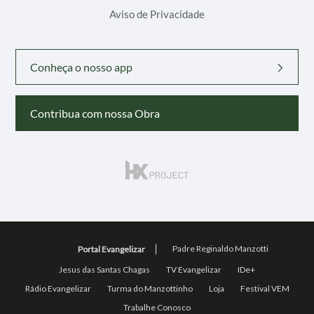
Aviso de Privacidade
Conheça o nosso app
Contribua com nossa Obra