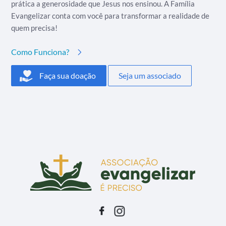
prática a generosidade que Jesus nos ensinou. A Família
Evangelizar conta com você para transformar a realidade de
quem precisa!
Como Funciona?
Faça sua doação
Seja um associado