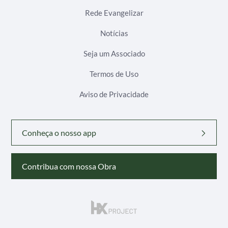
Rede Evangelizar
Notícias
Seja um Associado
Termos de Uso
Aviso de Privacidade
Conheça o nosso app
Contribua com nossa Obra