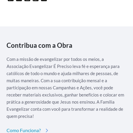
Link
Contribua com a Obra
Com a missão de evangelizar por todos os meios, a
Associação Evangelizar É Preciso leva fé e esperança para
católicos de todo o mundo e ajuda milhares de pessoas, de
muitas maneiras. Com a sua contribuição mensal e a
participação em nossas Campanhas e Ações, você pode
receber materiais exclusivos, ganhar benefícios e colocar em
prática a generosidade que Jesus nos ensinou. A Família
Evangelizar conta com você para transformar a realidade de
quem precisa!
Como Funciona?