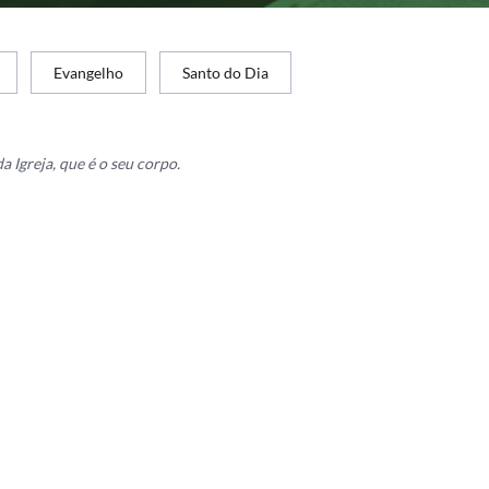
Evangelho
Santo do Dia
a Igreja, que é o seu corpo.