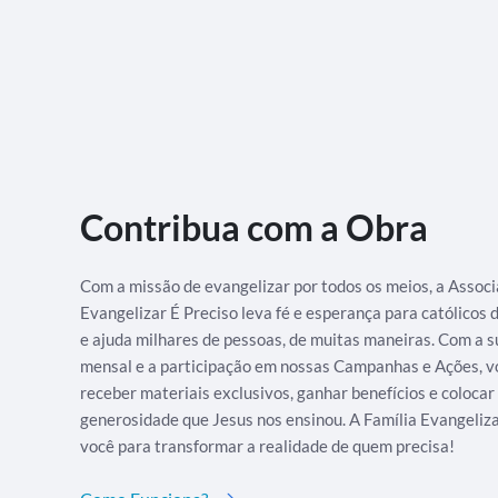
Contribua com a Obra
Com a missão de evangelizar por todos os meios, a Assoc
Evangelizar É Preciso leva fé e esperança para católicos
e ajuda milhares de pessoas, de muitas maneiras. Com a s
mensal e a participação em nossas Campanhas e Ações, v
receber materiais exclusivos, ganhar benefícios e colocar
generosidade que Jesus nos ensinou. A Família Evangeliz
você para transformar a realidade de quem precisa!