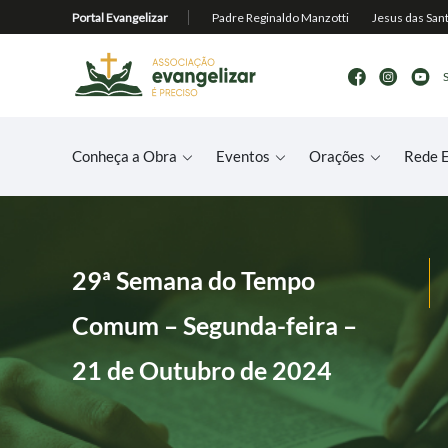
Conheça a Obra
Eventos
Orações
Rede E
29ª Semana do Tempo
Comum – Segunda-feira –
21 de Outubro de 2024