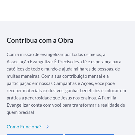
Contribua com a Obra
Com a missão de evangelizar por todos os meios, a
Associação Evangelizar É Preciso leva fé e esperança para
católicos de todo o mundo e ajuda milhares de pessoas, de
muitas maneiras. Com a sua contribuição mensal e a
participação em nossas Campanhas e Ações, você pode
receber materiais exclusivos, ganhar benefícios e colocar em
prática a generosidade que Jesus nos ensinou. A Família
Evangelizar conta com você para transformar a realidade de
quem precisa!
Como Funciona?