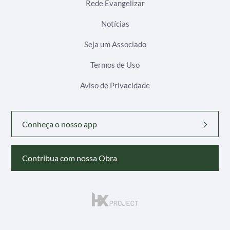
Rede Evangelizar
Notícias
Seja um Associado
Termos de Uso
Aviso de Privacidade
Conheça o nosso app
Contribua com nossa Obra