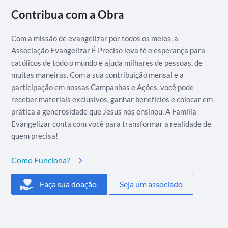
Contribua com a Obra
Com a missão de evangelizar por todos os meios, a
Associação Evangelizar É Preciso leva fé e esperança para
católicos de todo o mundo e ajuda milhares de pessoas, de
muitas maneiras. Com a sua contribuição mensal e a
participação em nossas Campanhas e Ações, você pode
receber materiais exclusivos, ganhar benefícios e colocar em
prática a generosidade que Jesus nos ensinou. A Família
Evangelizar conta com você para transformar a realidade de
quem precisa!
Como Funciona?
Faça sua doação
Seja um associado