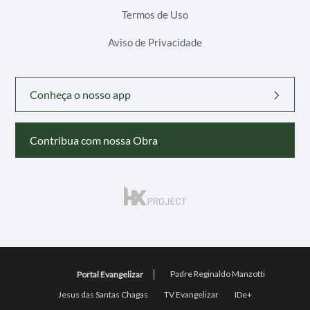
Termos de Uso
Aviso de Privacidade
Conheça o nosso app
Contribua com nossa Obra