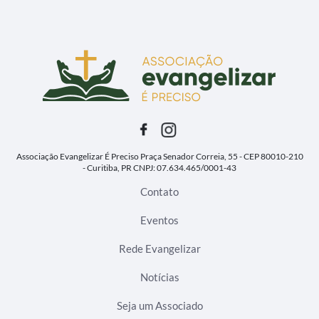
Associação Evangelizar É Preciso
Praça Senador Correia, 55 - CEP 80010-210
- Curitiba, PR
CNPJ: 07.634.465/0001-43
Contato
Eventos
Rede Evangelizar
Notícias
Seja um Associado