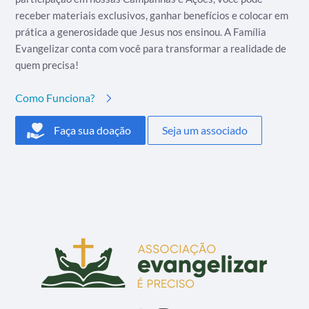
receber materiais exclusivos, ganhar benefícios e colocar em
prática a generosidade que Jesus nos ensinou. A Família
Evangelizar conta com você para transformar a realidade de
quem precisa!
Como Funciona?
Faça sua doação
Seja um associado