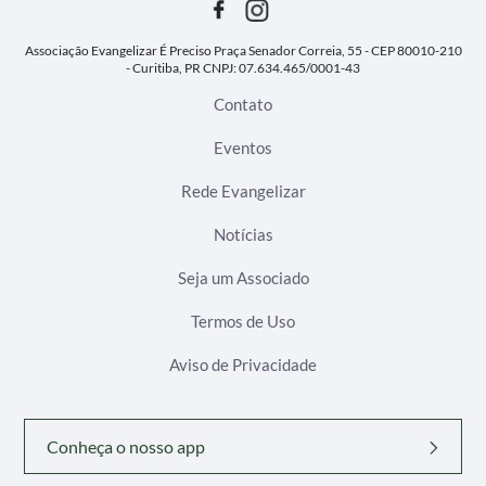
Associação Evangelizar É Preciso
Praça Senador Correia, 55 - CEP 80010-210
- Curitiba, PR
CNPJ: 07.634.465/0001-43
Contato
Eventos
Rede Evangelizar
Notícias
Seja um Associado
Termos de Uso
Aviso de Privacidade
Conheça o nosso app