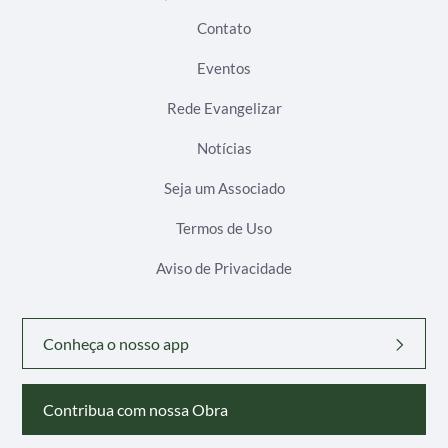
Contato
Eventos
Rede Evangelizar
Notícias
Seja um Associado
Termos de Uso
Aviso de Privacidade
Conheça o nosso app
Contribua com nossa Obra