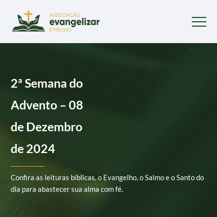
2ª Semana do
Advento – 08
de Dezembro
de 2024
Confira as leituras bíblicas, o Evangelho, o Salmo e o Santo do
dia para abastecer sua alma com fé.