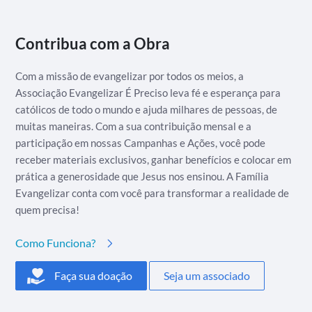
Contribua com a Obra
Com a missão de evangelizar por todos os meios, a
Associação Evangelizar É Preciso leva fé e esperança para
católicos de todo o mundo e ajuda milhares de pessoas, de
muitas maneiras. Com a sua contribuição mensal e a
participação em nossas Campanhas e Ações, você pode
receber materiais exclusivos, ganhar benefícios e colocar em
prática a generosidade que Jesus nos ensinou. A Família
Evangelizar conta com você para transformar a realidade de
quem precisa!
Como Funciona?
Faça sua doação
Seja um associado