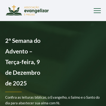
2ª Semana do
Advento –
Terça-feira, 9
de Dezembro
de 2025
Confira as leituras bíblicas, o Evangelho, o Salmo e o Santo do
dia para abastecer sua alma com fé.