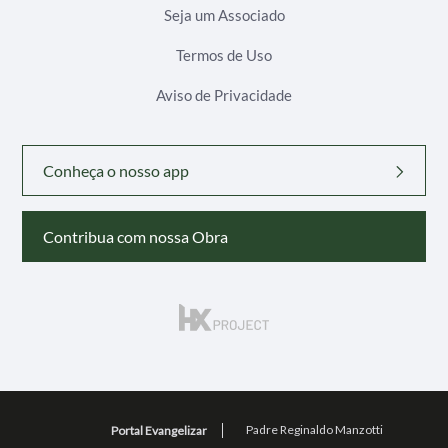
Seja um Associado
Termos de Uso
Aviso de Privacidade
Conheça o nosso app
Contribua com nossa Obra