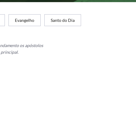
Evangelho
Santo do Dia
fundamento os apóstolos
principal.