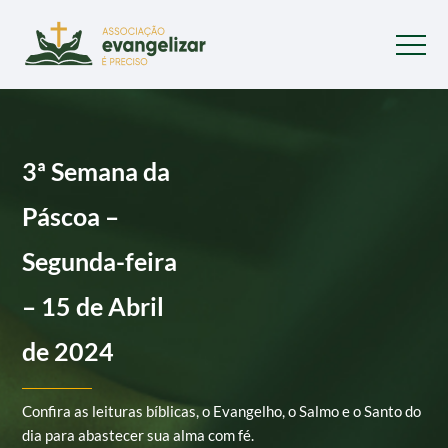
3ª Semana da
Páscoa –
Segunda-feira
– 15 de Abril
de 2024
Confira as leituras bíblicas, o Evangelho, o Salmo e o Santo do
dia para abastecer sua alma com fé.