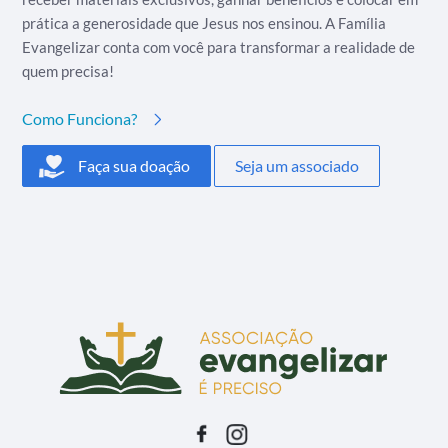
prática a generosidade que Jesus nos ensinou. A Família
Evangelizar conta com você para transformar a realidade de
quem precisa!
Como Funciona?
Faça sua doação
Seja um associado