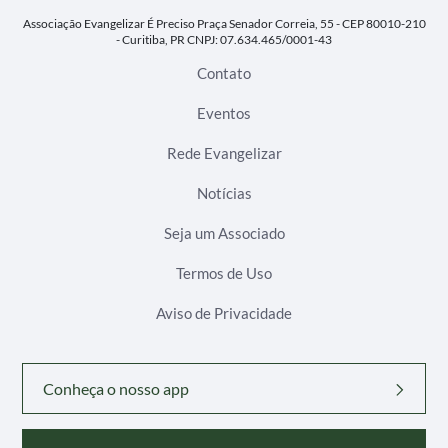
Associação Evangelizar É Preciso
Praça Senador Correia, 55 - CEP 80010-210
- Curitiba, PR
CNPJ: 07.634.465/0001-43
Contato
Eventos
Rede Evangelizar
Notícias
Seja um Associado
Termos de Uso
Aviso de Privacidade
Conheça o nosso app