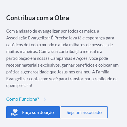
Contribua com a Obra
Com a missão de evangelizar por todos os meios, a
Associação Evangelizar É Preciso leva fé e esperança para
católicos de todo o mundo e ajuda milhares de pessoas, de
muitas maneiras. Com a sua contribuição mensal e a
participação em nossas Campanhas e Ações, você pode
receber materiais exclusivos, ganhar benefícios e colocar em
prática a generosidade que Jesus nos ensinou. A Família
Evangelizar conta com você para transformar a realidade de
quem precisa!
Como Funciona?
Faça sua doação
Seja um associado