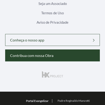
Seja um Associado
Termos de Uso
Aviso de Privacidade
Conheça o nosso app
Contribua com nossa Obra