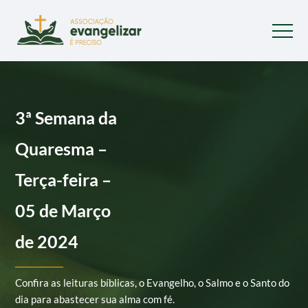
3ª Semana da
Quaresma –
Terça-feira –
05 de Março
de 2024
Confira as leituras bíblicas, o Evangelho, o Salmo e o Santo do
dia para abastecer sua alma com fé.