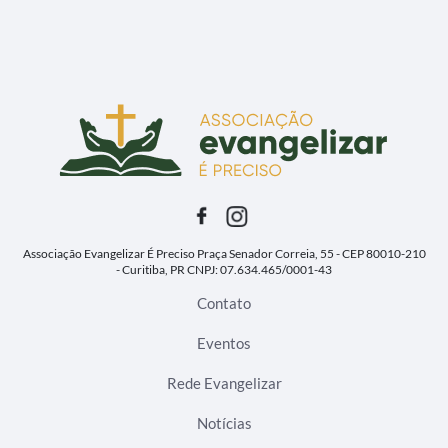
Associação Evangelizar É Preciso
Praça Senador Correia, 55 - CEP 80010-210
- Curitiba, PR
CNPJ: 07.634.465/0001-43
Contato
Eventos
Rede Evangelizar
Notícias