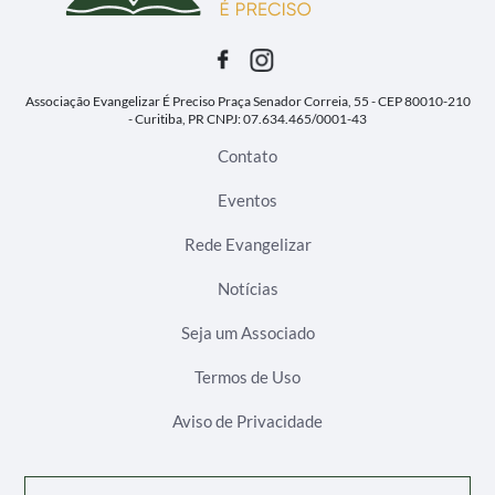
Associação Evangelizar É Preciso
Praça Senador Correia, 55 - CEP 80010-210
- Curitiba, PR
CNPJ: 07.634.465/0001-43
Contato
Eventos
Rede Evangelizar
Notícias
Seja um Associado
Termos de Uso
Aviso de Privacidade