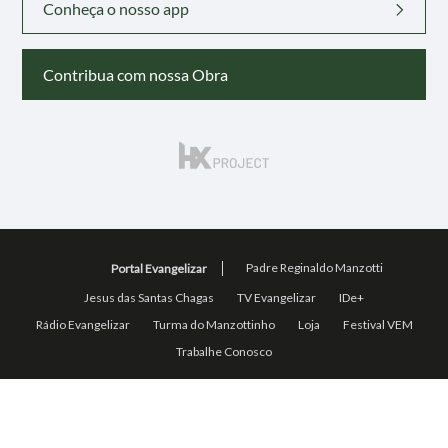
Conheça o nosso app
Contribua com nossa Obra