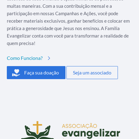
muitas maneiras. Com a sua contribuição mensal e a
participação em nossas Campanhas e Ações, você pode
receber materiais exclusivos, ganhar benefícios e colocar em
prática a generosidade que Jesus nos ensinou. A Família
Evangelizar conta com você para transformar a realidade de
quem precisa!
Como Funciona?
Faça sua doação
Seja um associado