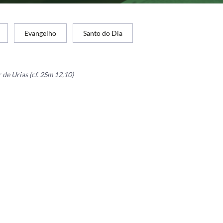
Evangelho
Santo do Dia
de Urias (cf. 2Sm 12,10)