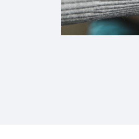
Notícias