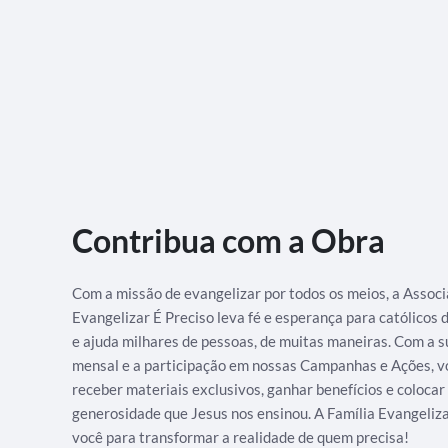
Contribua com a Obra
Com a missão de evangelizar por todos os meios, a Assoc
Evangelizar É Preciso leva fé e esperança para católicos
e ajuda milhares de pessoas, de muitas maneiras. Com a s
mensal e a participação em nossas Campanhas e Ações, v
receber materiais exclusivos, ganhar benefícios e colocar
generosidade que Jesus nos ensinou. A Família Evangeliz
você para transformar a realidade de quem precisa!