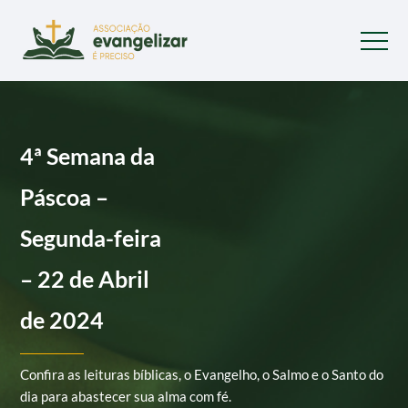
4ª Semana da
Páscoa –
Segunda-feira
– 22 de Abril
de 2024
Confira as leituras bíblicas, o Evangelho, o Salmo e o Santo do
dia para abastecer sua alma com fé.