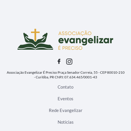
Associação Evangelizar É Preciso
Praça Senador Correia, 55 - CEP 80010-210
- Curitiba, PR
CNPJ: 07.634.465/0001-43
Contato
Eventos
Rede Evangelizar
Notícias