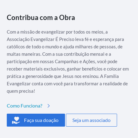
Contribua com a Obra
Com a missão de evangelizar por todos os meios, a
Associação Evangelizar É Preciso leva fé e esperança para
católicos de todo o mundo e ajuda milhares de pessoas, de
muitas maneiras. Com a sua contribuição mensal e a
participação em nossas Campanhas e Ações, você pode
receber materiais exclusivos, ganhar benefícios e colocar em
prática a generosidade que Jesus nos ensinou. A Família
Evangelizar conta com você para transformar a realidade de
quem precisa!
Como Funciona?
Faça sua doação
Seja um associado