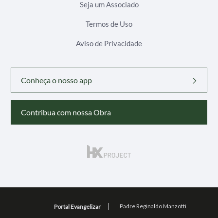
Seja um Associado
Termos de Uso
Aviso de Privacidade
Conheça o nosso app
Contribua com nossa Obra